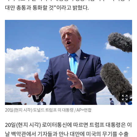
대만 총통과 통화할 것"이라고 밝혔다.
20일(현지 시각) 도널드 트럼프 미 대통령 / AP=연합
20일(현지 시각) 로이터통신에 따르면 트럼프 대통령은 이
날 백악관에서 기자들과 만나 대만에 미국의 무기를 수출