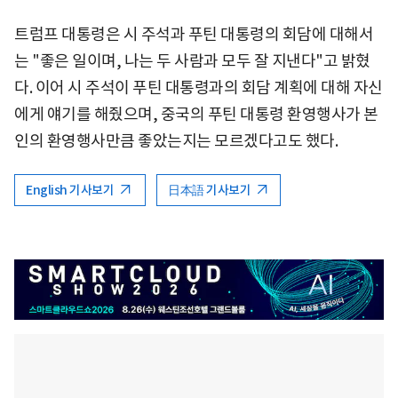
트럼프 대통령은 시 주석과 푸틴 대통령의 회담에 대해서
는 "좋은 일이며, 나는 두 사람과 모두 잘 지낸다"고 밝혔
다. 이어 시 주석이 푸틴 대통령과의 회담 계획에 대해 자신
에게 얘기를 해줬으며, 중국의 푸틴 대통령 환영행사가 본
인의 환영행사만큼 좋았는지는 모르겠다고도 했다.
English 기사보기
日本語 기사보기