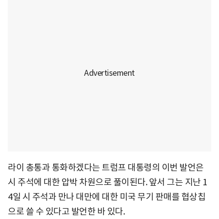
라이 총통과 통화하겠다는 트럼프 대통령의 이번 발언은
시 주석에 대한 압박 차원으로 풀이된다. 앞서 그는 지난 1
4일 시 주석과 만나 대만에 대한 미국 무기 판매를 협상칩
으로 쓸 수 있다고 발언한 바 있다.