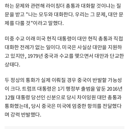
하는 문제와 관련해 라이칭더 총통과 대화할 것이냐는 질
문을 받고 "나는 모두와 대화한다. 우리는 그 문제, 대만 문
제를 다룰 것"이라고 말했다.
미중 수교 이래 미국 현직 대통령이 대만 현직 총통과 직접
대화한 전례가 없는 일이다. 미국은 사실상 대만을 지원하
고 있지만, 1979년 중국과 수교를 맺으면서 대만과 단교한
상태다.
두 정상의 통화가 실제 이뤄질 경우 중국이 반발할 가능성
이 크다. 트럼프 대통령은 1기 행정부 출범을 앞둔 2016년
12월 대통령 당선인 신분으로 당시 차이잉원 대만 총통과
통화했는데, 당시 중국은 미국에 엄중한 항의를 전달했다
며 강력 반발했다.