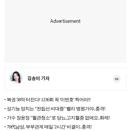
김송이 기자