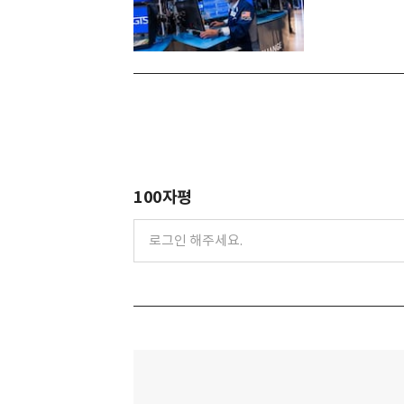
100자평