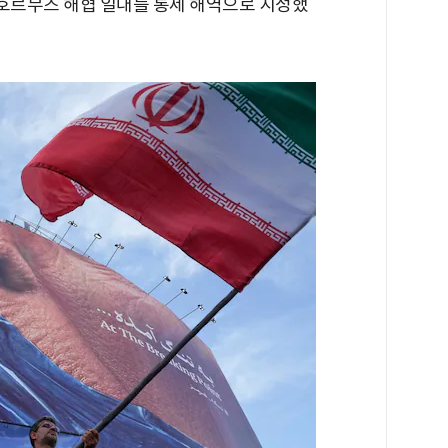
PGSA)'이 호르무즈 해협 일대를 통제 해역으로 지정했