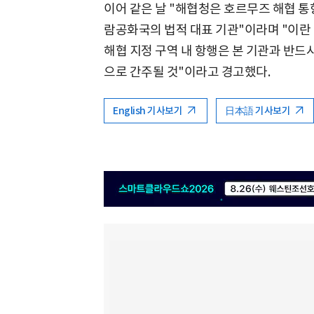
이어 같은 날 "해협청은 호르무즈 해협 통
람공화국의 법적 대표 기관"이라며 "이란
해협 지정 구역 내 항행은 본 기관과 반드
으로 간주될 것"이라고 경고했다.
English 기사보기
日本語 기사보기