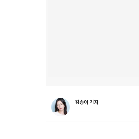
김송이 기자