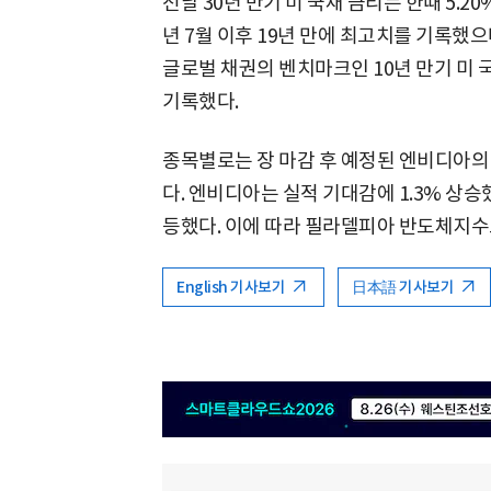
전날 30년 만기 미 국채 금리는 한때 5.2
년 7월 이후 19년 만에 최고치를 기록했으나,
글로벌 채권의 벤치마크인 10년 만기 미 국
기록했다.
종목별로는 장 마감 후 예정된 엔비디아의
다. 엔비디아는 실적 기대감에 1.3% 상승했으
등했다. 이에 따라 필라델피아 반도체지수도
English 기사보기
日本語 기사보기