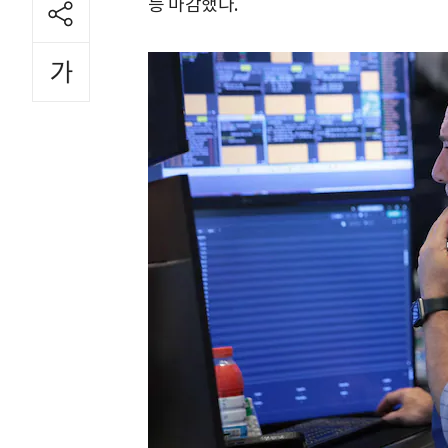
등 마감했다.