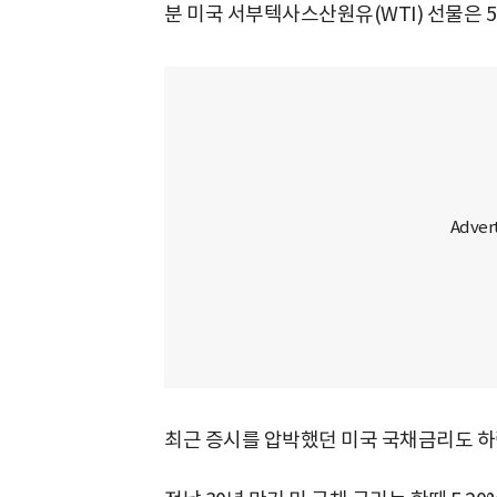
분 미국 서부텍사스산원유(WTI) 선물은 5.
최근 증시를 압박했던 미국 국채금리도 하