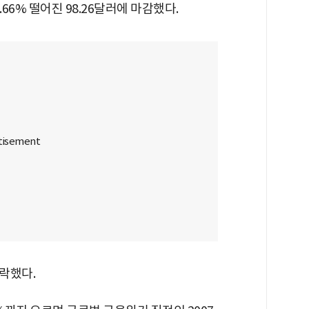
66% 떨어진 98.26달러에 마감했다.
락했다.