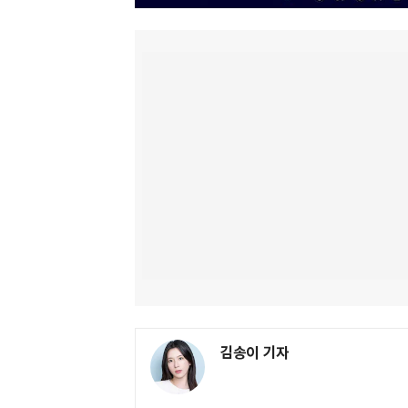
김송이 기자