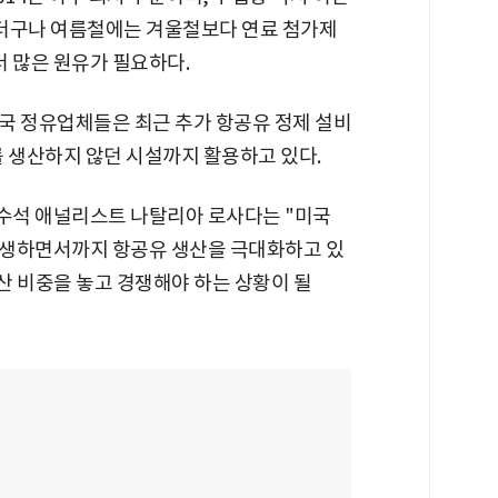
. 더구나 여름철에는 겨울철보다 연료 첨가제
더 많은 원유가 필요하다.
국 정유업체들은 최근 추가 항공유 정제 설비
를 생산하지 않던 시설까지 활용하고 있다.
수석 애널리스트 나탈리아 로사다는 "미국
희생하면서까지 항공유 생산을 극대화하고 있
산 비중을 놓고 경쟁해야 하는 상황이 될