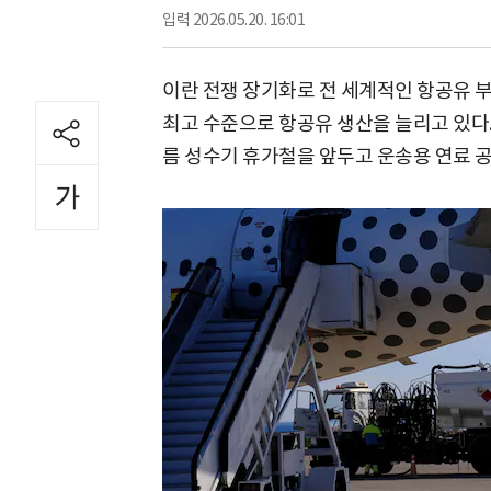
입력
2026.05.20. 16:01
이란 전쟁 장기화로 전 세계적인 항공유 
최고 수준으로 항공유 생산을 늘리고 있다
름 성수기 휴가철을 앞두고 운송용 연료 공