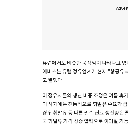
유럽에서도 비슷한 움직임이 나타나고 있다
에버츠는 유럽 정유업계가 현재 "항공유 최대 
고 말했다.
미 정유사들의 생산 비중 조정은 여름 휴
이 시기에는 전통적으로 휘발유 수요가 
경우 휘발유 등 다른 필수 연료 생산량은 
국 휘발유 가격 상승 압력으로 이어질 가능