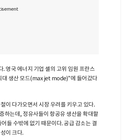
. 영국 에너지 기업 셸의 고위 임원 프란스
생산 모드(max jet mode)"에 들어갔다
가철이 다가오면서 시장 우려를 키우고 있다.
급증하는데, 정유사들이 항공유 생산을 확대할
줄어들 수밖에 없기 때문이다. 공급 감소는 결
성이 크다.