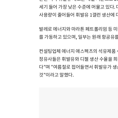
세기 들어 가장 낮은 수준에 머물고 있다
사용량이 줄어들어 휘발유 1갤런 생산에 
발레로 에너지와 마라톤 페트롤리엄 등 미
를 가동하고 있으며, 일부는 원래 항공유
컨설팅업체 에너지 애스펙츠의 석유제품 
정유사들은 휘발유와 디젤 생산 수율을 
다"며 "여름철로 접어들면서 휘발유가 생
것"이라고 말했다.