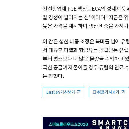
컨설팅업체 FGE 넥산트ECA의 정제제품 
찰 경쟁이 벌어지는 셈"이라며 "지금은 
높은 가격을 제시하며 생산 비중을 가져가
이 같은 생산 비중 조정은 북미를 넘어 유
서 대규모 디젤과 항공유를 공급받는 유럽
부터 평소보다 더 많은 물량을 수입하고 있
국산 공급까지 줄어들 경우 유럽의 연료 
는 전했다.
English 기사보기
日本語 기사보기