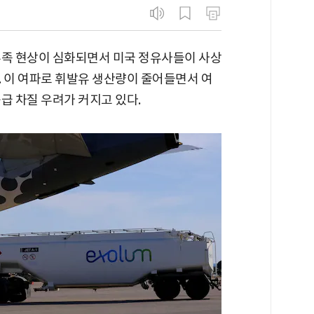
부족 현상이 심화되면서 미국 정유사들이 사상
. 이 여파로 휘발유 생산량이 줄어들면서 여
급 차질 우려가 커지고 있다.