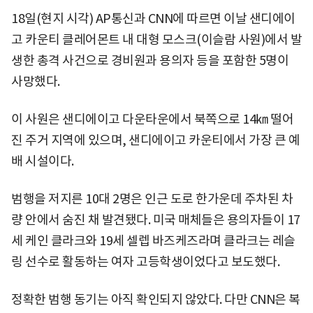
18일(현지 시각) AP통신과 CNN에 따르면 이날 샌디에이
고 카운티 클레어몬트 내 대형 모스크(이슬람 사원)에서 발
생한 총격 사건으로 경비원과 용의자 등을 포함한 5명이
사망했다.
이 사원은 샌디에이고 다운타운에서 북쪽으로 14㎞ 떨어
진 주거 지역에 있으며, 샌디에이고 카운티에서 가장 큰 예
배 시설이다.
범행을 저지른 10대 2명은 인근 도로 한가운데 주차된 차
량 안에서 숨진 채 발견됐다. 미국 매체들은 용의자들이 17
세 케인 클라크와 19세 셀렙 바즈케즈라며 클라크는 레슬
링 선수로 활동하는 여자 고등학생이었다고 보도했다.
정확한 범행 동기는 아직 확인되지 않았다. 다만 CNN은 복