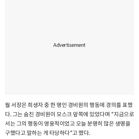
월 서장은 희생자 중 한 명인 경비원의 행동에 경의를 표했
다. 그는 숨진 경비원이 모스크 앞쪽에 있었다며 "지금으로
서는 그의 행동이 영웅적이었고 오늘 분명히 많은 생명을
구했다고 말하는 게 타당하다"고 했다.