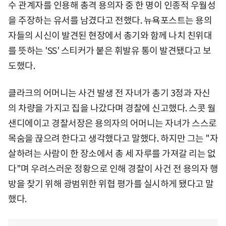
수 관계자를 인용해 총격 용의자 중 한 명이 인종적 우월성
을 주장하는 유서를 남겼다고 전했다. 뉴욕포스트는 용의
자들의 시신이 발견된 현장에서 총기와 함께 나치 친위대
를 뜻하는 'SS' 스티커가 붙은 휘발유 통이 발견됐다고 보
도했다.
클라크의 어머니는 사건 발생 전 자녀가 총기 3정과 자신
의 차량을 가지고 집을 나갔다며 경찰에 신고했다. 스콧 월
샌디에이고 경찰서장은 용의자의 어머니는 자녀가 스스로
목숨을 끊으려 한다고 생각했다고 말했다. 하지만 그는 "자
살하려는 사람이 한 장소에서 총 세 자루를 가져갈 리는 없
다"며 우려스러운 정황으로 인해 경찰이 사건 전 용의자 행
방을 찾기 위해 광범위한 위협 평가를 실시하게 됐다고 말
했다.