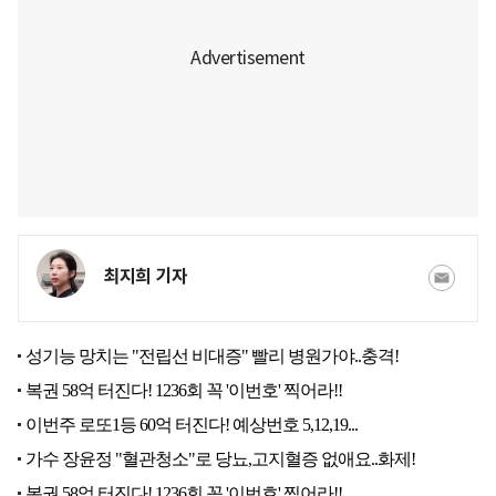
최지희 기자