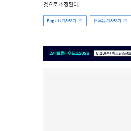
것으로 추정된다.
English 기사보기
日本語 기사보기