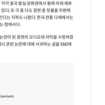
 각각 중국 황실 문화권에서 황제 아래 제후
있다. 또 극 중 다도 장면 중 찻물을 차판에
다는 지적도 나왔다. 한국 전통 다례에서는
는 점에서다.
논란이 된 장면의 오디오와 자막을 수정하겠
역시 관련 논란에 대해 사과하는 글을 SNS에