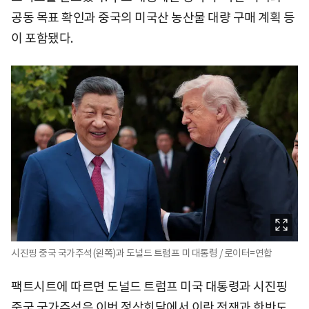
공동 목표 확인과 중국의 미국산 농산물 대량 구매 계획 등
이 포함됐다.
시진핑 중국 국가주석(왼쪽)과 도널드 트럼프 미 대통령 / 로이터=연합
팩트시트에 따르면 도널드 트럼프 미국 대통령과 시진핑
중국 국가주석은 이번 정상회담에서 이란 전쟁과 한반도