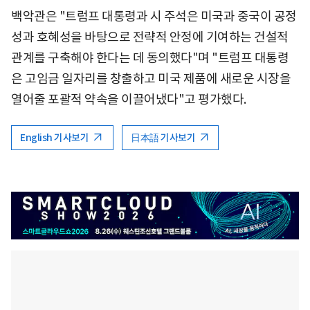
백악관은 "트럼프 대통령과 시 주석은 미국과 중국이 공정
성과 호혜성을 바탕으로 전략적 안정에 기여하는 건설적
관계를 구축해야 한다는 데 동의했다"며 "트럼프 대통령
은 고임금 일자리를 창출하고 미국 제품에 새로운 시장을
열어줄 포괄적 약속을 이끌어냈다"고 평가했다.
English 기사보기
日本語 기사보기