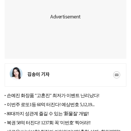
김송이 기자