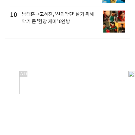
10
남태훈→고혜진, '신의악단' 살기 위해
악기 든 '환장 케미' 6인방
개인정보처리방침
앱설치(Android)
본 사이트의 주가 시세정보는 정보 제공 목적이며, 오류가
발생하거나 지연될 수 있습니다.
이용에 따른 책임은 이용자 본인에게 있으며, 당사는 법적 책임을
지지 않습니다. 게시된 정보는 무단 복제·배포할 수 없습니다.
Copyright 조선비즈 All rights reserved.