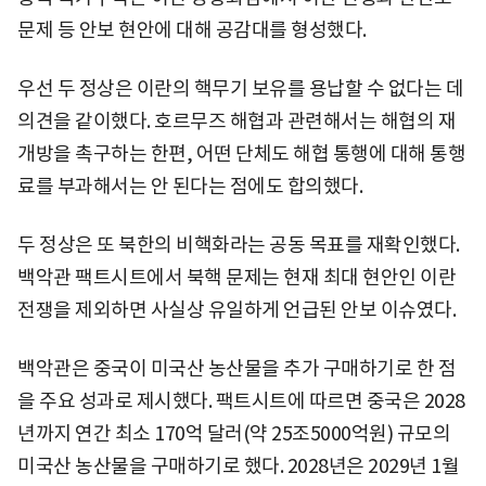
문제 등 안보 현안에 대해 공감대를 형성했다.
우선 두 정상은 이란의 핵무기 보유를 용납할 수 없다는 데
의견을 같이했다. 호르무즈 해협과 관련해서는 해협의 재
개방을 촉구하는 한편, 어떤 단체도 해협 통행에 대해 통행
료를 부과해서는 안 된다는 점에도 합의했다.
두 정상은 또 북한의 비핵화라는 공동 목표를 재확인했다.
백악관 팩트시트에서 북핵 문제는 현재 최대 현안인 이란
전쟁을 제외하면 사실상 유일하게 언급된 안보 이슈였다.
백악관은 중국이 미국산 농산물을 추가 구매하기로 한 점
을 주요 성과로 제시했다. 팩트시트에 따르면 중국은 2028
년까지 연간 최소 170억 달러(약 25조5000억원) 규모의
미국산 농산물을 구매하기로 했다. 2028년은 2029년 1월