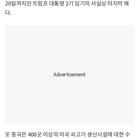
20일까지인 트럼프 대통령 2기 임기의 사실상 마지막 해
다.
또 중국은 400곳 이상의 미국 쇠고기 생산시설에 대한 수