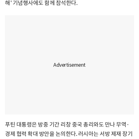
해' 기념행사에도 함께 참석한다.
푸틴 대통령은 방중 기간 리창 중국 총리와도 만나 무역·
경제 협력 확대 방안을 논의한다. 러시아는 서방 제재 장기