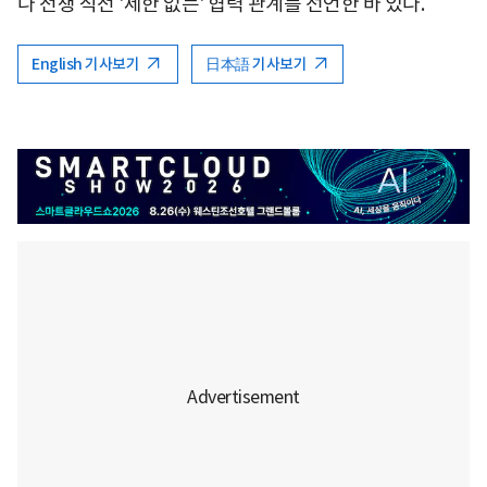
나 전쟁 직전 '제한 없는' 협력 관계를 선언한 바 있다.
English 기사보기
日本語 기사보기