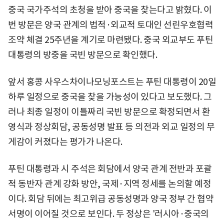
중국 국가주석의 초청을 받아 중국을 찾는다고 밝혔다. 이
번 방문은 양국 관계의 법적·외교적 토대인 선린우호협력
조약 체결 25주년을 계기로 마련됐다. 중국 외교부도 푸틴
대통령의 방중을 국빈 방문으로 확인했다.
앞서 홍콩 사우스차이나모닝포스트는 푸틴 대통령이 20일
하루 일정으로 중국을 찾을 가능성이 있다고 보도했다. 그
러나 최종 일정이 이틀짜리 국빈 방문으로 확정되면서 환
영식과 정상회담, 공동성명 발표 등 의전과 외교 일정의 무
게감이 커졌다는 평가가 나온다.
푸틴 대통령과 시 주석은 회담에서 양국 관계 전반과 포괄
적 동반자 관계 강화 방안, 국제·지역 정세를 논의할 예정
이다. 회담 뒤에는 최고위급 공동성명과 양국 정부 간 협약
서명이 이어질 것으로 보인다. 두 정상은 '러시아·중국의