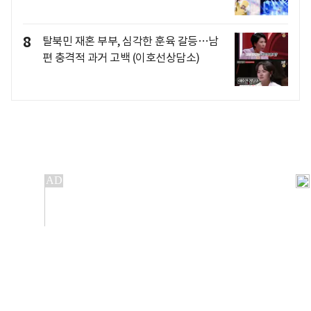
8
탈북민 재혼 부부, 심각한 훈육 갈등…남
편 충격적 과거 고백 (이호선상담소)
개인정보처리방침
앱설치(Android)
본 사이트의 주가 시세정보는 정보 제공 목적이며, 오류가
발생하거나 지연될 수 있습니다.
이용에 따른 책임은 이용자 본인에게 있으며, 당사는 법적 책임을
지지 않습니다. 게시된 정보는 무단 복제·배포할 수 없습니다.