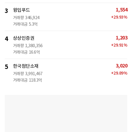
1,554
3
윙입푸드
+
29.93
%
거래량
346,924
거래대금
5.3억
1,203
4
상상인증권
+
29.91
%
거래량
1,380,356
거래대금
16.6억
3,020
5
한국첨단소재
+
29.89
%
거래량
3,991,467
거래대금
118.3억