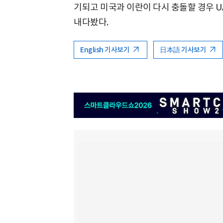
기되고 미국과 이란이 다시 충돌할 경우 U
내다봤다.
English 기사보기
日本語 기사보기