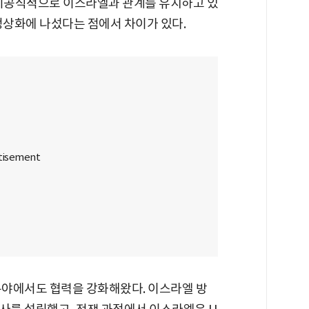
 비공식적으로 이스라엘과 관계를 유지하고 있
정상화에 나섰다는 점에서 차이가 있다.
분야에서도 협력을 강화해왔다. 이스라엘 방