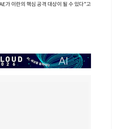
AE가 이란의 핵심 공격 대상이 될 수 있다"고