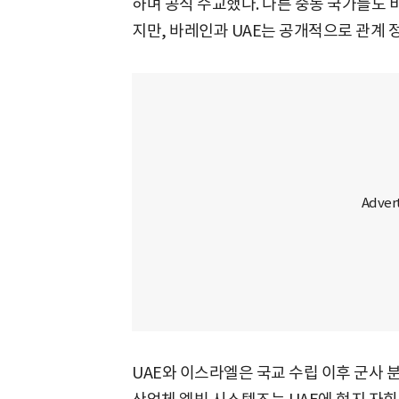
하며 공식 수교했다. 다른 중동 국가들도
지만, 바레인과 UAE는 공개적으로 관계 
UAE와 이스라엘은 국교 수립 이후 군사 