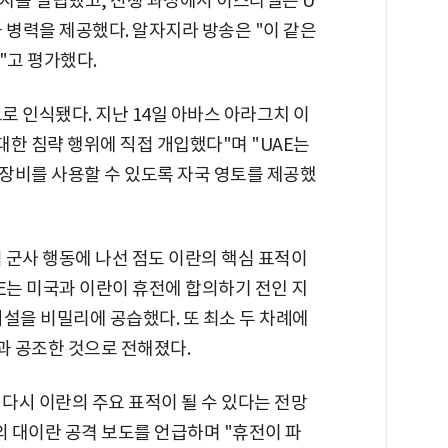
회사를 설립했고, 전쟁 과정에서 이스라엘은 U
 병력을 제공했다. 알자지라 방송은 "이 같은
"고 평가했다.
로 인식됐다. 지난 14일 아바스 아라그치 이
대한 침략 행위에 직접 개입했다"며 "UAE는
장비를 사용할 수 있도록 자국 영토를 제공했
접 군사 행동에 나선 점도 이란의 핵심 표적이
AE는 미국과 이란이 휴전에 합의하기 전인 지
시설을 비밀리에 공습했다. 또 최소 두 차례에
 공조한 것으로 전해졌다.
 다시 이란의 주요 표적이 될 수 있다는 전망
E의 대이란 공격 보도를 언급하며 "휴전이 파