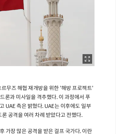
호르무즈 해협 재개방을 위한 '해방 프로젝트'
 드론과 미사일을 격추했다. 이 과정에서 푸
 UAE 측은 밝혔다. UAE는 이후에도 일부
론 공격을 여러 차례 받았다고 전했다.
이후 가장 많은 공격을 받은 걸프 국가다. 이란