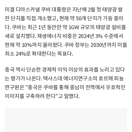
미겔 디아스카넬 쿠바 대통령은 지난해 2월 첫 태양광 발
전 단지를 직접 개소했고, 현재 약 50개 단지가 가동 중이
다. 쿠바는 최근 1년 동안만 약 1GW 규모의 태양광 설비를
새로 설치했다. 재생에너지 비중은 2024년 3% 수준에서
현재 약 10%까지 올라왔다. 쿠바 정부는 2030년까지 이를
최소 24%로 확대한다는 목표다.
중국 역시 단순한 경제적 이익 이상의 효과를 노리고 있다
는 평가가 나온다. 텍사스대 에너지연구소의 호르헤 피뇽
연구원은 "중국은 쿠바를 통해 중남미 전역에서 우호적인
이미지를 구축하려 한다"고 말했다.