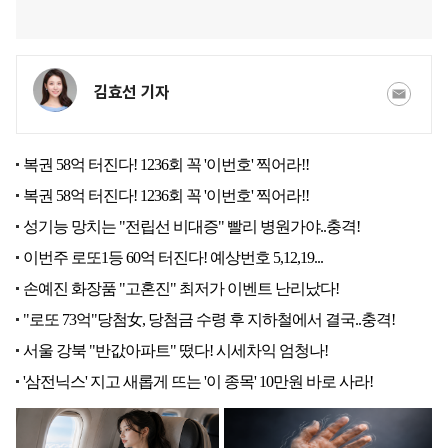
김효선 기자