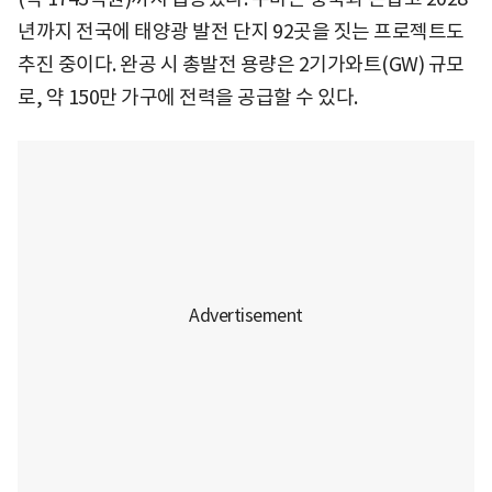
년까지 전국에 태양광 발전 단지 92곳을 짓는 프로젝트도
추진 중이다. 완공 시 총발전 용량은 2기가와트(GW) 규모
로, 약 150만 가구에 전력을 공급할 수 있다.