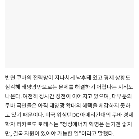
반면 쿠바의 전력망이 지나치게 낙후돼 있고 경제 상황도
심각해 태양광만으로는 문제를 해결하기 어렵다는 지적도
나온다. 여전히 장시간 정전이 이어지고 있으며, 대부분의
쿠바 국민들은 아직 태양광 확대의 혜택을 체감하지 못하
고 있기 때문이다. 미국 워싱턴DC 아메리칸대의 쿠바 경제
학자 리카르도 토레스는 "청정에너지 혁명은 듣기엔 좋지
만, 결국 자원이 있어야 가능한 일"이라고 말했다.