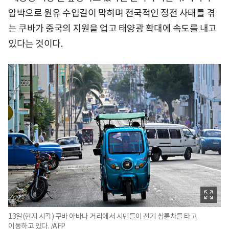
압박으로 원유 수입길이 막히며 전국적인 정전 사태를 겪
는 쿠바가 중국의 지원을 업고 태양광 확대에 속도를 내고
있다는 것이다.
13일(현지 시각) 쿠바 아바나 거리에서 시민들이 전기 삼륜차를 타고
이동하고 있다. /AFP