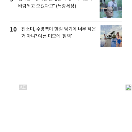
바람쐬고 오겠다고" (특종세상)
10
전소미, 수영복이 핫걸 담기에 너무 작은
거 아냐? 여름 미모에 '깜짝'
개인정보처리방침
앱설치(Android)
본 사이트의 주가 시세정보는 정보 제공 목적이며, 오류가
발생하거나 지연될 수 있습니다.
이용에 따른 책임은 이용자 본인에게 있으며, 당사는 법적 책임을