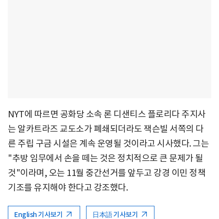
NYT에 따르면 공화당 소속 론 디샌티스 플로리다 주지사
는 알카트라즈 교도소가 폐쇄되더라도 잭슨빌 서쪽의 다
른 주립 구금 시설은 계속 운영될 것이라고 시사했다. 그는
"추방 임무에서 손을 떼는 것은 정치적으로 큰 문제가 될
것"이라며, 오는 11월 중간선거를 앞두고 강경 이민 정책
기조를 유지해야 한다고 강조했다.
English 기사보기
日本語 기사보기