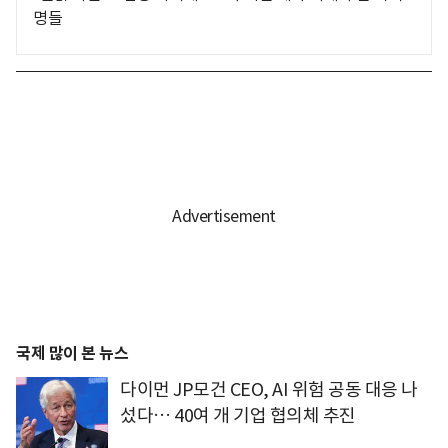
명들
국제 많이 본 뉴스
다이먼 JP모건 CEO, AI 위험 공동 대응 나
섰다… 40여 개 기업 협의체 추진