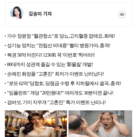
김송이 기자