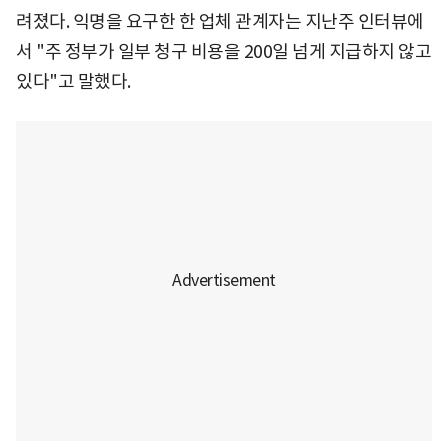
려졌다. 익명을 요구한 한 업체 관계자는 지난주 인터뷰에
서 "주 정부가 일부 청구 비용을 200일 넘게 지급하지 않고
있다"고 말했다.