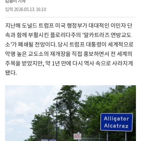
김송이 기자
입력
2026.05.13. 16:10
지난해 도널드 트럼프 미국 행정부가 대대적인 이민자 단
속과 함께 부활시킨 플로리다주의 '알카트라즈 연방교도
소'가 폐쇄될 전망이다. 당시 트럼프 대통령이 세계적으로
악명 높은 교도소의 재개장을 직접 홍보하면서 전 세계의
주목을 받았지만, 약 1년 만에 다시 역사 속으로 사라지게
됐다.