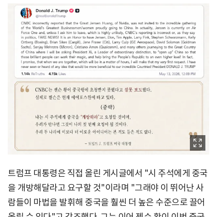
트럼프 대통령은 직접 올린 게시글에서 "시 주석에게 중국
을 개방해달라고 요구할 것"이라며 "그래야 이 뛰어난 사
람들이 마법을 발휘해 중국을 훨씬 더 높은 수준으로 끌어
올릴 수 있다"고 강조했다. 그는 이어 젠슨 황이 이번 중국