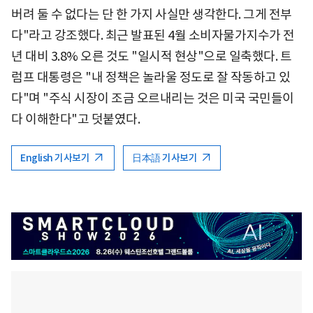
버려 둘 수 없다는 단 한 가지 사실만 생각한다. 그게 전부
다"라고 강조했다. 최근 발표된 4월 소비자물가지수가 전
년 대비 3.8% 오른 것도 "일시적 현상"으로 일축했다. 트
럼프 대통령은 "내 정책은 놀라울 정도로 잘 작동하고 있
다"며 "주식 시장이 조금 오르내리는 것은 미국 국민들이
다 이해한다"고 덧붙였다.
English 기사보기
日本語 기사보기