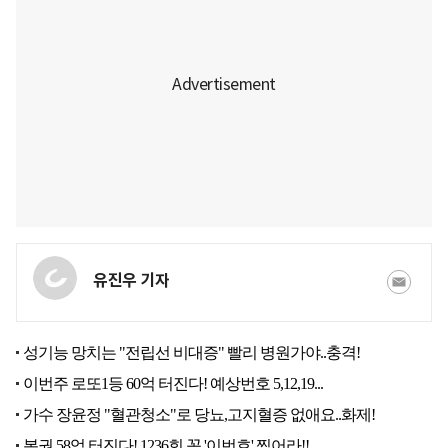
유진우 기자