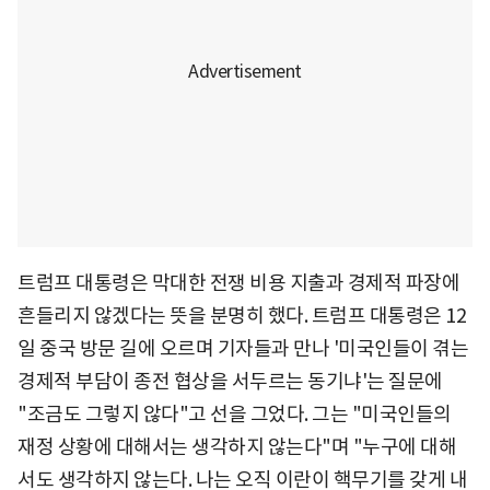
트럼프 대통령은 막대한 전쟁 비용 지출과 경제적 파장에
흔들리지 않겠다는 뜻을 분명히 했다. 트럼프 대통령은 12
일 중국 방문 길에 오르며 기자들과 만나 '미국인들이 겪는
경제적 부담이 종전 협상을 서두르는 동기냐'는 질문에
"조금도 그렇지 않다"고 선을 그었다. 그는 "미국인들의
재정 상황에 대해서는 생각하지 않는다"며 "누구에 대해
서도 생각하지 않는다. 나는 오직 이란이 핵무기를 갖게 내