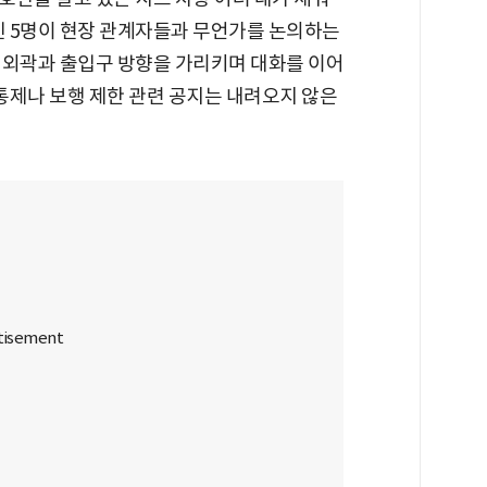
인 5명이 현장 관계자들과 무언가를 논의하는
 외곽과 출입구 방향을 가리키며 대화를 이어
 통제나 보행 제한 관련 공지는 내려오지 않은