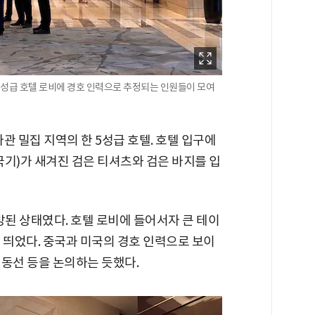
 5성급 호텔 로비에 경호 인력으로 추정되는 인원들이 모여
사관 밀집 지역의 한 5성급 호텔. 호텔 입구에
국기)가 새겨진 검은 티셔츠와 검은 바지를 입
방된 상태였다. 호텔 로비에 들어서자 큰 테이
 띄었다. 중국과 미국의 경호 인력으로 보이
 동선 등을 논의하는 듯했다.