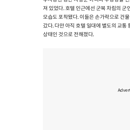
져 있었다. 호텔 인근에선 군복 차림의 군
모습도 포착됐다. 이들은 손가락으로 건물
갔다. 다만 아직 호텔 일대에 별도의 교통
상태인 것으로 전해졌다.