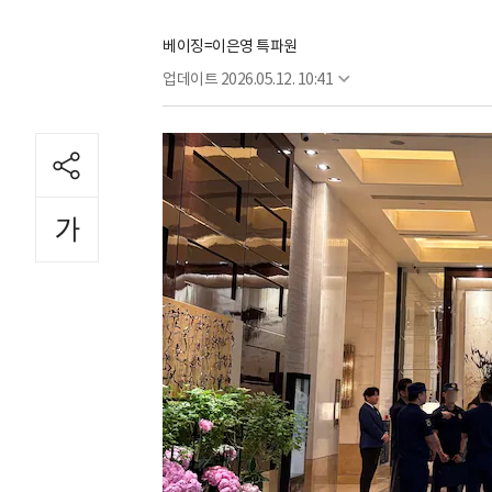
베이징=이은영 특파원
업데이트
2026.05.12. 10:41