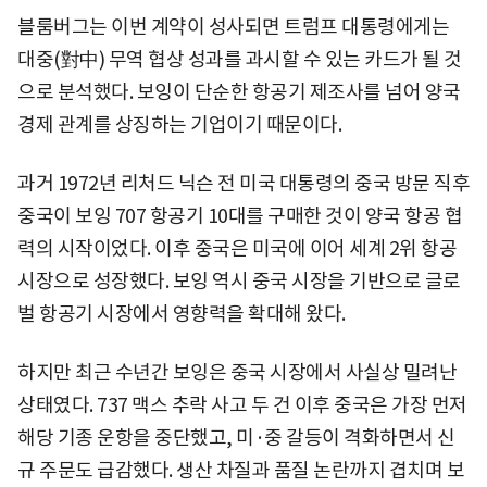
블룸버그는 이번 계약이 성사되면 트럼프 대통령에게는
대중(對中) 무역 협상 성과를 과시할 수 있는 카드가 될 것
으로 분석했다. 보잉이 단순한 항공기 제조사를 넘어 양국
경제 관계를 상징하는 기업이기 때문이다.
과거 1972년 리처드 닉슨 전 미국 대통령의 중국 방문 직후
중국이 보잉 707 항공기 10대를 구매한 것이 양국 항공 협
력의 시작이었다. 이후 중국은 미국에 이어 세계 2위 항공
시장으로 성장했다. 보잉 역시 중국 시장을 기반으로 글로
벌 항공기 시장에서 영향력을 확대해 왔다.
하지만 최근 수년간 보잉은 중국 시장에서 사실상 밀려난
상태였다. 737 맥스 추락 사고 두 건 이후 중국은 가장 먼저
해당 기종 운항을 중단했고, 미·중 갈등이 격화하면서 신
규 주문도 급감했다. 생산 차질과 품질 논란까지 겹치며 보