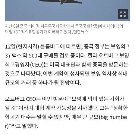
지난 8일 중국 베이징 서우두국제공항에서 중국국제항공(에어차이나)의
보잉 737 맥스 8 항공기가 이륙하고 있다./연합뉴스
12일(현지시각) 블룸버그에 따르면, 중국 정부는 보잉의 7
37 맥스 약 500대 구매를 검토 중이다. 켈리 오트버그 보잉
최고경영자(CEO)는 미국 대표단과 함께 중국을 방문하는
것으로 나타났다. 이번 계약이 성사되면 보잉 역사상 최대
규모의 거래 중 하나가 될 전망이다.
오트버그 CEO는 이번 방문이 "보잉에 의미 있는 기회가
될 것"이라며 대형 계약 가능성을 시사했다. 그는 "정확한
항공기 대수는 말할 수 없지만, 매우 큰 규모(big numbe
r)"라고 말했다.