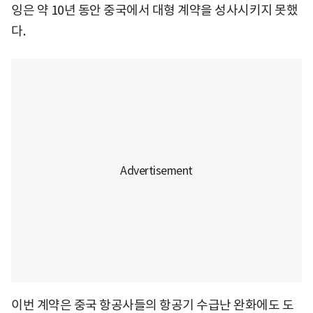
잉은 약 10년 동안 중국에서 대형 계약을 성사시키지 못했
다.
이번 계약은 중국 항공사들의 항공기 수급난 완화에도 도