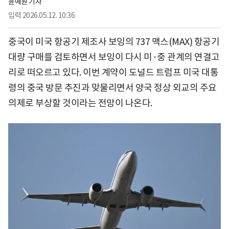
윤예원 기자
입력
2026.05.12. 10:36
중국이 미국 항공기 제조사 보잉의 737 맥스(MAX) 항공기
대량 구매를 검토하면서 보잉이 다시 미·중 관계의 연결고
리로 떠오르고 있다. 이번 계약이 도널드 트럼프 미국 대통
령의 중국 방문 추진과 맞물리면서 양국 정상 외교의 주요
의제로 부상할 것이라는 전망이 나온다.