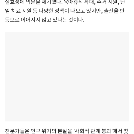
실효성에 의문을 제기했다. 육아휴직 확대, 주거 지원, 난
임 치료 지원 등 다양한 정책이 나오고 있지만, 출산율 반
등으로 이어지지 않고 있다는 것이다.
전문가들은 인구 위기의 본질을 '사회적 관계 붕괴'에서 찾