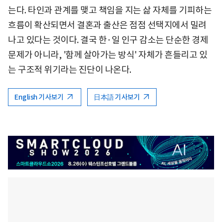
는다. 타인과 관계를 맺고 책임을 지는 삶 자체를 기피하는
흐름이 확산되면서 결혼과 출산은 점점 선택지에서 밀려
나고 있다는 것이다. 결국 한·일 인구 감소는 단순한 경제
문제가 아니라, '함께 살아가는 방식' 자체가 흔들리고 있
는 구조적 위기라는 진단이 나온다.
English 기사보기
日本語 기사보기