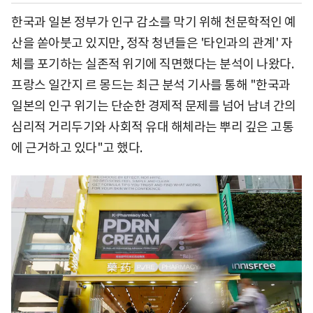
한국과 일본 정부가 인구 감소를 막기 위해 천문학적인 예
산을 쏟아붓고 있지만, 정작 청년들은 '타인과의 관계' 자
체를 포기하는 실존적 위기에 직면했다는 분석이 나왔다.
프랑스 일간지 르 몽드는 최근 분석 기사를 통해 "한국과
일본의 인구 위기는 단순한 경제적 문제를 넘어 남녀 간의
심리적 거리두기와 사회적 유대 해체라는 뿌리 깊은 고통
에 근거하고 있다"고 했다.