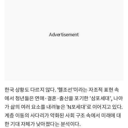
한국 상황도 다르지 않다. '헬조선'이라는 자조적 표현 속
에서 청년들은 연애·결혼·출산을 포기한 '삼포세대', 나아
가 삶의 여러 요소를 내려놓은 'N포세대'로 이어지고 있다.
계층 이동의 사다리가 약화된 사회 구조 속에서 미래에 대
한 기대 자체가 낮아졌다는 분석이다.