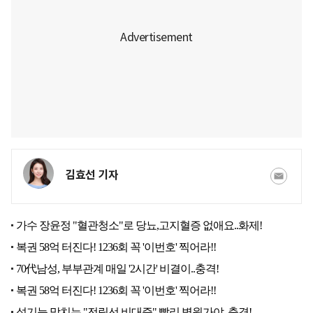
김효선 기자