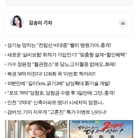
김송이 기자