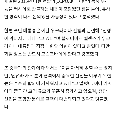
체결된 2015년 이란 핵합의(JCPOA)에 이란의 농축 우라
늄을 러시아로 반출하는 내용이 포함됐던 점을 들어, 유사
한 방식이 다시 논의됐을 가능성이 있다고 분석했다.
한편 푸틴 대통령은 이날 우크라이나 전쟁과 관련해 "전쟁
이 막바지에 다다르고 있다"며 볼로디미르 젤렌스키 우크
라이나 대통령과 직접 대화할 의향이 있다고 밝혔다. 다만
회담 장소는 반드시 모스크바여야 한다고 강조했다.
또 중국과의 관계에 대해서는 "지금 자세히 밝힐 수는 없지
만, 원유와 가스 분야 협력에서 중요한 진전을 이루기 위한
높은 수준의 합의에 가까워지고 있다"고 말했다. 이어 러시
아와 중국 간 교역 규모가 꾸준히 증가하고 있으며, 첨단
산업을 포함한 분야로 교역이 다변화되고 있다고 덧붙였
다.