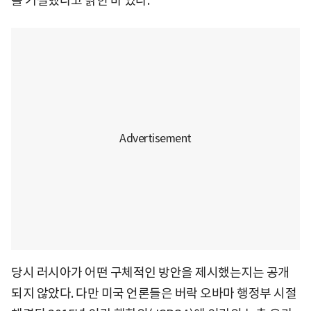
를 거절했다고 밝힌 바 있다.
당시 러시아가 어떤 구체적인 방안을 제시했는지는 공개
되지 않았다. 다만 미국 언론들은 버락 오바마 행정부 시절