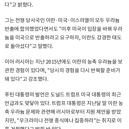
다"고 밝혔다.
그는 전쟁 당사국인 이란·미국·이스라엘이 모두 우라늄
반출에 합의했었다면서도 "이후 미국이 입장을 바꿔 우라
늄을 미국으로 반출하라고 요구하자, 이란도 강경한 태도
로 돌아섰다"고 말했다.
이어 러시아는 지난 2015년에도 이란의 농축 우라늄을 보
관한 경험이 있다며, "당시의 경험을 다시 반복할 준비가
돼 있다"고 강조했다.
푸틴 대통령의 발언은 도널드 트럼프 미국 대통령의 최근
언급과도 맞닿아 있다. 트럼프 대통령은 지난달 말 이란 농
축 우라늄 문제와 관련해 러시아로부터 지원 제안을 받았
지만, "우크라이나 전쟁 종식에나 집중하라"는 취지로 이