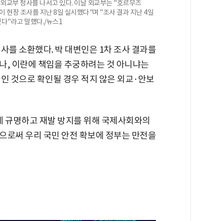
 외교부 청사를 나서고 있다. 이날 외교부는 "호르무즈
 현장 조사를 지난 8일 실시했다"며 "조사 결과 지난 4일
다"라고 말했다./뉴스1
사를 소환했다. 박 대변인은 1차 조사 결과를
나, 이란에 책임을 추궁하려는 것 아니냐는
인 것으로 확인될 경우 적지 않은 외교·안보
게 규명하고 재발 방지를 위해 국제사회와의
으로써 우리 국민 안전 확보에 정부는 만전을