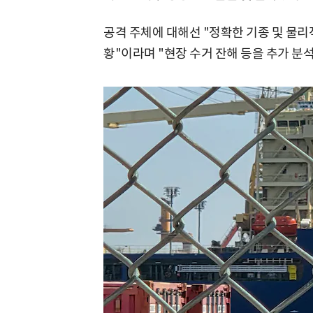
공격 주체에 대해선 "정확한 기종 및 물리
황"이라며 "현장 수거 잔해 등을 추가 분