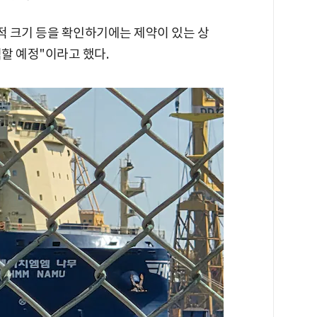
적 크기 등을 확인하기에는 제약이 있는 상
석할 예정"이라고 했다.