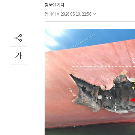
김보연 기자
업데이트
2026.05.10. 22:56