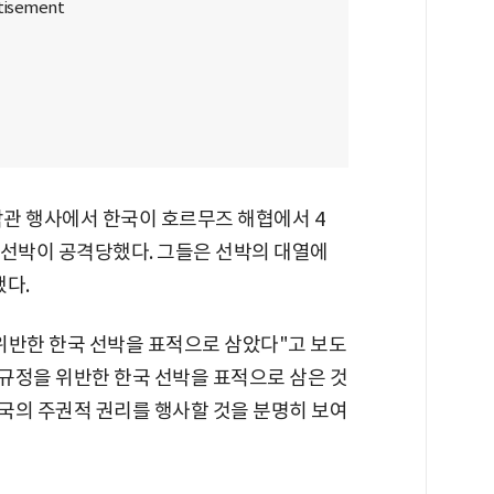
악관 행사에서 한국이 호르무즈 해협에서 4
 선박이 공격당했다. 그들은 선박의 대열에
했다.
 위반한 한국 선박을 표적으로 삼았다"고 보도
 규정을 위반한 한국 선박을 표적으로 삼은 것
통해 자국의 주권적 권리를 행사할 것을 분명히 보여