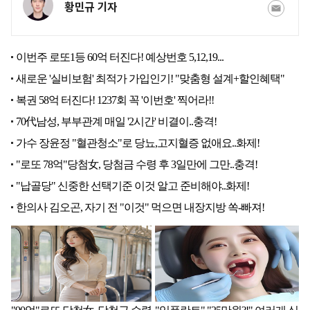
황민규 기자