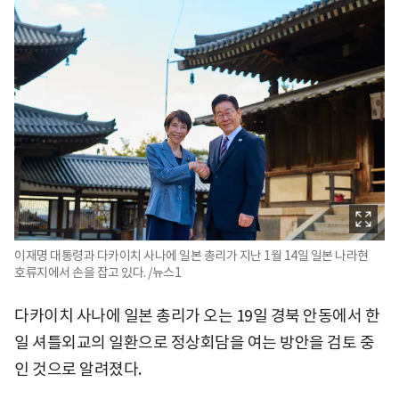
이재명 대통령과 다카이치 사나에 일본 총리가 지난 1월 14일 일본 나라현
호류지에서 손을 잡고 있다. /뉴스1
다카이치 사나에 일본 총리가 오는 19일 경북 안동에서 한
일 셔틀외교의 일환으로 정상회담을 여는 방안을 검토 중
인 것으로 알려졌다.