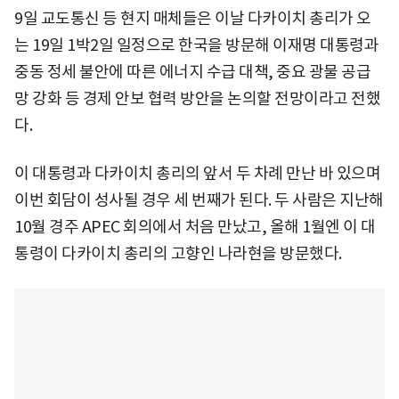
9일 교도통신 등 현지 매체들은 이날 다카이치 총리가 오
는 19일 1박2일 일정으로 한국을 방문해 이재명 대통령과
중동 정세 불안에 따른 에너지 수급 대책, 중요 광물 공급
망 강화 등 경제 안보 협력 방안을 논의할 전망이라고 전했
다.
이 대통령과 다카이치 총리의 앞서 두 차례 만난 바 있으며
이번 회담이 성사될 경우 세 번째가 된다. 두 사람은 지난해
10월 경주 APEC 회의에서 처음 만났고, 올해 1월엔 이 대
통령이 다카이치 총리의 고향인 나라현을 방문했다.