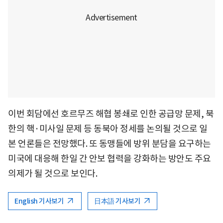
이번 회담에선 호르무즈 해협 봉쇄로 인한 공급망 문제, 북
한의 핵·미사일 문제 등 동북아 정세를 논의될 것으로 일
본 언론들은 전망했다. 또 동맹들에 방위 분담을 요구하는
미국에 대응해 한일 간 안보 협력을 강화하는 방안도 주요
의제가 될 것으로 보인다.
English 기사보기
日本語 기사보기