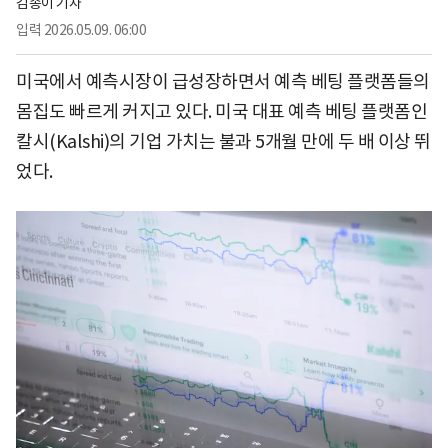
김송이 기자
입력
2026.05.09. 06:00
미국에서 예측시장이 급성장하면서 예측 베팅 플랫폼들의
몸집도 빠르게 커지고 있다. 미국 대표 예측 베팅 플랫폼인
칼시(Kalshi)의 기업 가치는 불과 5개월 만에 두 배 이상 뛰
었다.