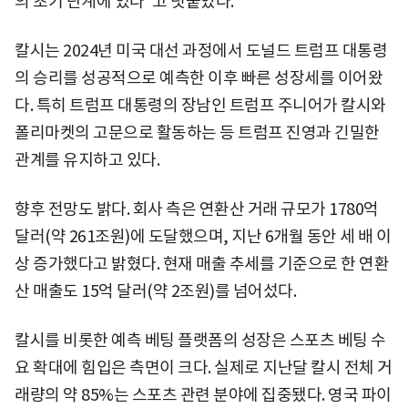
의 초기 단계에 있다"고 덧붙였다.
칼시는 2024년 미국 대선 과정에서 도널드 트럼프 대통령
의 승리를 성공적으로 예측한 이후 빠른 성장세를 이어왔
다. 특히 트럼프 대통령의 장남인 트럼프 주니어가 칼시와
폴리마켓의 고문으로 활동하는 등 트럼프 진영과 긴밀한
관계를 유지하고 있다.
향후 전망도 밝다. 회사 측은 연환산 거래 규모가 1780억
달러(약 261조원)에 도달했으며, 지난 6개월 동안 세 배 이
상 증가했다고 밝혔다. 현재 매출 추세를 기준으로 한 연환
산 매출도 15억 달러(약 2조원)를 넘어섰다.
칼시를 비롯한 예측 베팅 플랫폼의 성장은 스포츠 베팅 수
요 확대에 힘입은 측면이 크다. 실제로 지난달 칼시 전체 거
래량의 약 85%는 스포츠 관련 분야에 집중됐다. 영국 파이