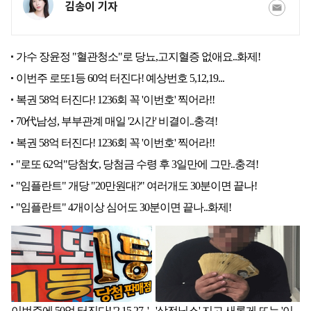
김송이 기자