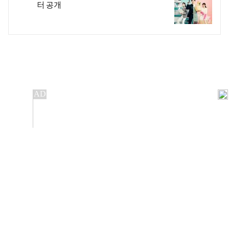
터 공개
개인정보처리방침
앱설치(Android)
본 사이트의 주가 시세정보는 정보 제공 목적이며, 오류가
발생하거나 지연될 수 있습니다.
이용에 따른 책임은 이용자 본인에게 있으며, 당사는 법적 책임을
지지 않습니다. 게시된 정보는 무단 복제·배포할 수 없습니다.
Copyright 조선비즈 All rights reserved.