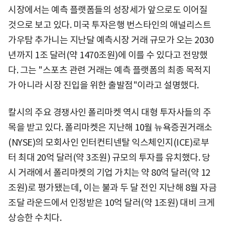
시장에서는 예측 플랫폼들의 성장세가 앞으로도 이어질
것으로 보고 있다. 미국 투자은행 번스타인의 애널리스트
가우탐 추가니는 지난달 예측시장 거래 규모가 오는 2030
년까지 1조 달러(약 1470조원)에 이를 수 있다고 전망했
다. 그는 "스포츠 관련 거래는 예측 플랫폼의 최종 목적지
가 아니라 시장 진입을 위한 출발점"이라고 설명했다.
칼시의 주요 경쟁사인 폴리마켓 역시 대형 투자사들의 주
목을 받고 있다. 폴리마켓은 지난해 10월 뉴욕증권거래소
(NYSE)의 모회사인 인터컨티넨탈 익스체인지(ICE)로부
터 최대 20억 달러(약 3조원) 규모의 투자를 유치했다. 당
시 거래에서 폴리마켓의 기업 가치는 약 80억 달러(약 12
조원)로 평가됐는데, 이는 불과 두 달 전인 지난해 8월 자금
조달 라운드에서 인정받은 10억 달러(약 1조원) 대비 크게
상승한 수치다.