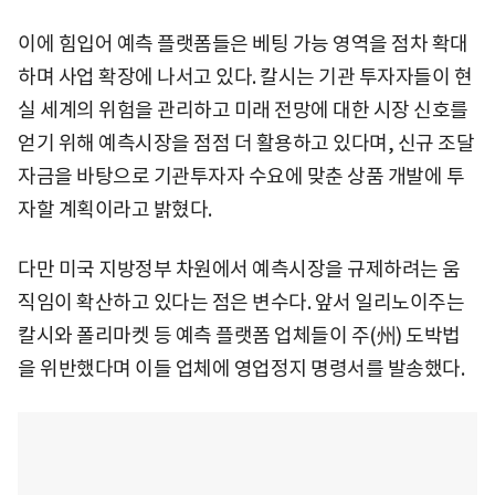
이에 힘입어 예측 플랫폼들은 베팅 가능 영역을 점차 확대
하며 사업 확장에 나서고 있다. 칼시는 기관 투자자들이 현
실 세계의 위험을 관리하고 미래 전망에 대한 시장 신호를
얻기 위해 예측시장을 점점 더 활용하고 있다며, 신규 조달
자금을 바탕으로 기관투자자 수요에 맞춘 상품 개발에 투
자할 계획이라고 밝혔다.
다만 미국 지방정부 차원에서 예측시장을 규제하려는 움
직임이 확산하고 있다는 점은 변수다. 앞서 일리노이주는
칼시와 폴리마켓 등 예측 플랫폼 업체들이 주(州) 도박법
을 위반했다며 이들 업체에 영업정지 명령서를 발송했다.