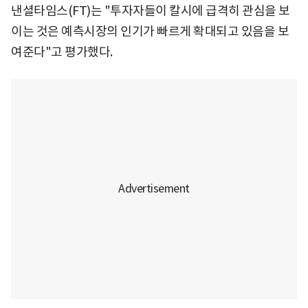
낸셜타임스(FT)는 "투자자들이 칼시에 급격히 관심을 보
이는 것은 예측시장의 인기가 빠르게 확대되고 있음을 보
여준다"고 평가했다.