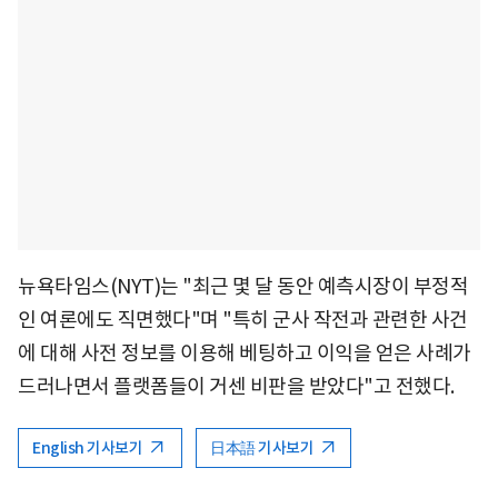
뉴욕타임스(NYT)는 "최근 몇 달 동안 예측시장이 부정적
인 여론에도 직면했다"며 "특히 군사 작전과 관련한 사건
에 대해 사전 정보를 이용해 베팅하고 이익을 얻은 사례가
드러나면서 플랫폼들이 거센 비판을 받았다"고 전했다.
English 기사보기
日本語 기사보기