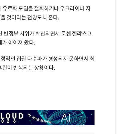
아 유로화 도입을 철회하거나 우크라이나 지
않을 것이라는 전망도 나온다.
한 반정부 시위가 확산되면서 로센 젤랴스코
제가 이어져 왔다.
안정적인 집권 다수파가 형성되지 못하면서 최
 혼란이 반복되는 상황이다.