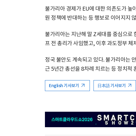
불가리아 경제가 EU에 대한 의존도가 높
원 정책에 반대하는 등 행보로 이어지지 
불가리아는 지난해 말 Z세대를 중심으로 
프 전 총리가 사임했고, 이후 과도정부 체
정국 불안도 계속되고 있다. 불가리아는 
근 5년간 총선을 8차례 치르는 등 정치적
English 기사보기
日本語 기사보기