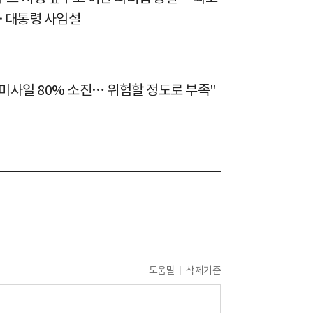
·대통령 사임설
 미사일 80% 소진… 위험할 정도로 부족"
도움말
삭제기준