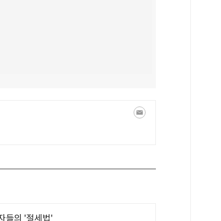
부자들의 '절세법'