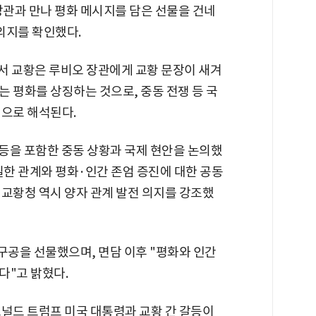
장관과 만나 평화 메시지를 담은 선물을 건네
 의지를 확인했다.
서 교황은 루비오 장관에게 교황 문장이 새겨
 평화를 상징하는 것으로, 중동 전쟁 등 국
것으로 해석된다.
갈등을 포함한 중동 상황과 국제 현안을 논의했
밀한 관계와 평화·인간 존엄 증진에 대한 공동
 교황청 역시 양자 관계 발전 의지를 강조했
공을 선물했으며, 면담 이후 "평화와 인간
다"고 밝혔다.
도널드 트럼프 미국 대통령과 교황 간 갈등이