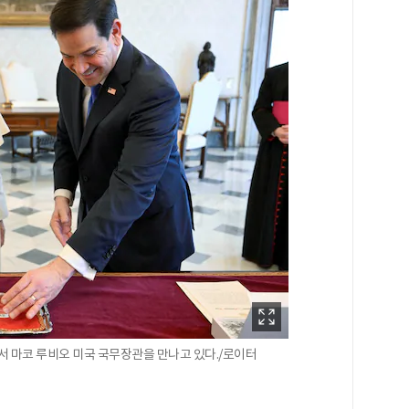
에서 마코 루비오 미국 국무장관을 만나고 있다./로이터