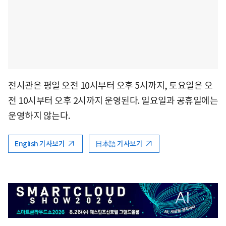
전시관은 평일 오전 10시부터 오후 5시까지, 토요일은 오
전 10시부터 오후 2시까지 운영된다. 일요일과 공휴일에는
운영하지 않는다.
English 기사보기
日本語 기사보기