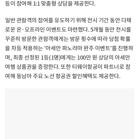
등이 참여해 1:1 맞춤형 상담을 제공한다.
일반 관람객의 참여를 유도하기 위해 전시 기간 동안 다채
로운 온·오프라인 이벤트도 마련했다. 5개월 동안 전시를
꾸준히 방문한 관람객에게는 방문 횟수에 따라 당첨 확률
을 차등 적용하는 '아세안 파노라마 완주 이벤트'를 진행하
며, 최종 선정된 1등(1명)에게는 100만 원 상당의 아세안
여행 상품권을 증정한다. 또한 티웨이항공이 파트너로 참
여해 동남아 주요 노선 항공권 할인혜택도 제공한다.