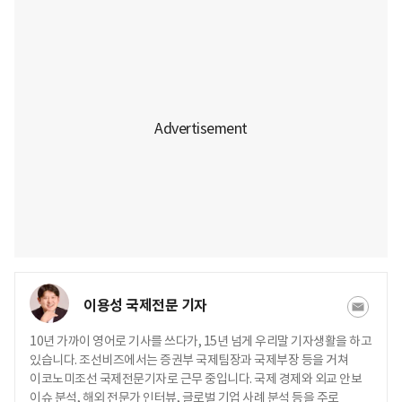
이용성 국제전문 기자
10년 가까이 영어로 기사를 쓰다가, 15년 넘게 우리말 기자생활을 하고
있습니다. 조선비즈에서는 증권부 국제팀장과 국제부장 등을 거쳐
이코노미조선 국제전문기자로 근무 중입니다. 국제 경제와 외교 안보
이슈 분석, 해외 전문가 인터뷰, 글로벌 기업 사례 분석 등을 주로