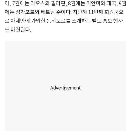
아, 7월에는 라오스와 필리핀, 8월에는 미얀마와 태국, 9월
에는 싱가포르와 베트남 순이다. 지난해 11번째 회원국으
로 아세안에 가입한 동티모르를 소개하는 별도 홍보 행사
도 마련된다.