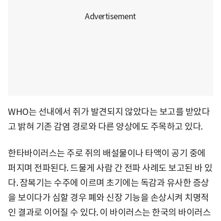
WHO는 선내에서 쥐가 발견되지 않았다는 보고를 받았다
고 밝혀 기존 감염 경로와 다른 양상에도 주목하고 있다.
한타바이러스는 주로 쥐의 배설물이나 타액이 공기 중에
퍼지며 전파된다. 드물게 사람 간 전파 사례도 보고된 바 있
다. 잠복기는 수주에 이르며 초기에는 독감과 유사한 증상
을 보이다가 심할 경우 폐와 신장 기능을 손상시켜 치명적
인 결과로 이어질 수 있다. 이 바이러스는 한국의 바이러스