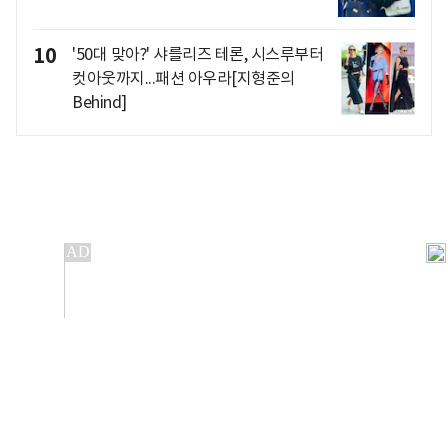
10
'50대 맞아?' 샤를리즈 테론, 시스루부터
컷아웃까지...패션 아우라[지형준의
Behind]
개인정보처리방침
앱설치(Android)
본 사이트의 주가 시세정보는 정보 제공 목적이며, 오류가
발생하거나 지연될 수 있습니다.
이용에 따른 책임은 이용자 본인에게 있으며, 당사는 법적 책임을
지지 않습니다. 게시된 정보는 무단 복제·배포할 수 없습니다.