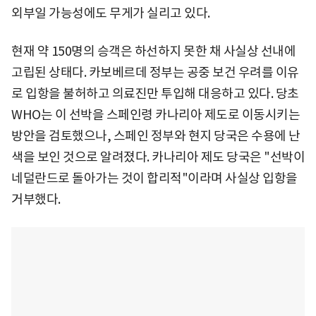
외부일 가능성에도 무게가 실리고 있다.
현재 약 150명의 승객은 하선하지 못한 채 사실상 선내에
고립된 상태다. 카보베르데 정부는 공중 보건 우려를 이유
로 입항을 불허하고 의료진만 투입해 대응하고 있다. 당초
WHO는 이 선박을 스페인령 카나리아 제도로 이동시키는
방안을 검토했으나, 스페인 정부와 현지 당국은 수용에 난
색을 보인 것으로 알려졌다. 카나리아 제도 당국은 "선박이
네덜란드로 돌아가는 것이 합리적"이라며 사실상 입항을
거부했다.