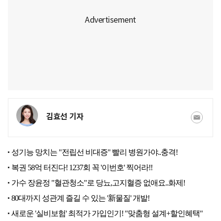
김효선 기자