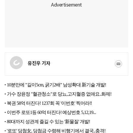
유진우 기자