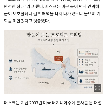
안전한 상태"라고 했다. 머스크는 미군 측이 먼저 연락해
군이 보호할테니 걸프 해역을 빠져 나가겠느냐 물으며 기
회를 제안했다고 덧붙였다.
머스크는 지난 2007년 미국 버지니아주에 본사를 둔 패럴