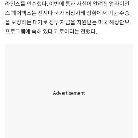
라인스를 인수했다. 이번에 통과 사실이 알려진 얼라이언
스 페어팩스는 전시나 국가 비상사태 상황에서 미군 수송
을 보장하는 대가로 정부 자금을 지원받는 미국 해상안보
프로그램에 속해 있다고 로이터는 전했다.