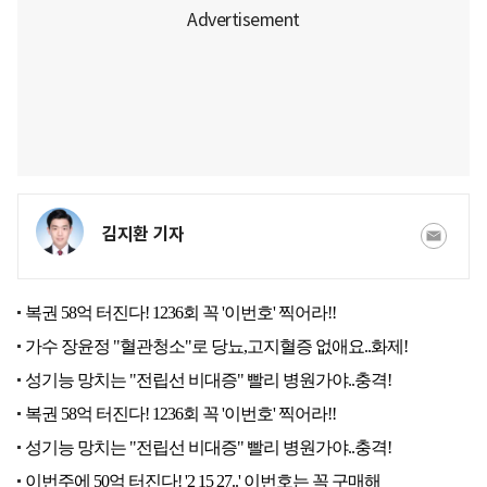
김지환 기자