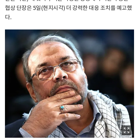
협상 단장은 5일(현지시각) 더 강력한 대응 조치를 예고했
다.