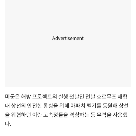
미군은 해방 프로젝트의 실행 첫날인 전날 호르무즈 해협
내 상선의 안전한 통항을 위해 아파치 헬기를 동원해 상선
을 위협하던 이란 고속정들을 격침하는 등 무력을 사용했
다.