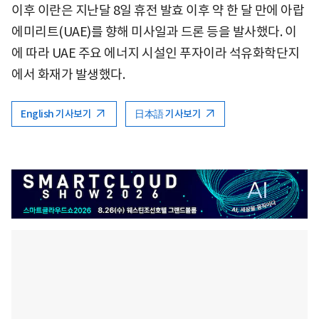
이후 이란은 지난달 8일 휴전 발효 이후 약 한 달 만에 아랍
에미리트(UAE)를 향해 미사일과 드론 등을 발사했다. 이
에 따라 UAE 주요 에너지 시설인 푸자이라 석유화학단지
에서 화재가 발생했다.
English 기사보기
日本語 기사보기