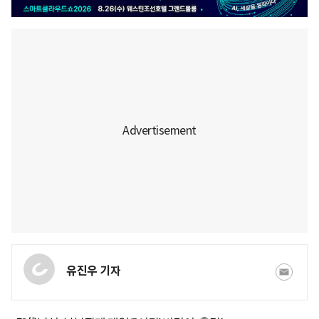
유진우 기자