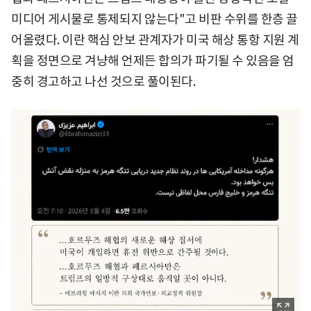
미디어 게시물로 통제되지 않는다"고 비판 수위를 한층 끌
어올렸다. 이란 핵심 안보 관계자가 미국 해상 통항 지원 계
획을 정면으로 겨냥해 언제든 합의가 파기될 수 있음을 엄
중히 경고하고 나선 것으로 풀이된다.