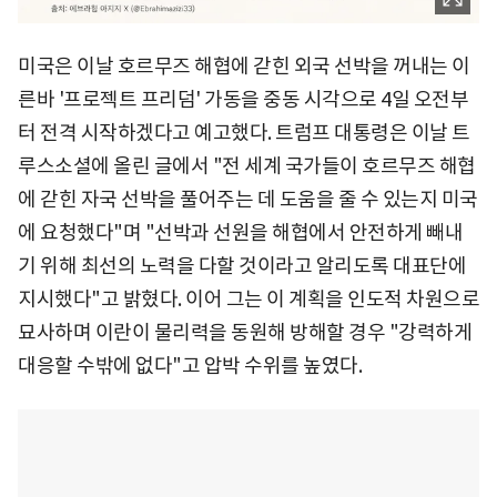
미국은 이날 호르무즈 해협에 갇힌 외국 선박을 꺼내는 이
른바 '프로젝트 프리덤' 가동을 중동 시각으로 4일 오전부
터 전격 시작하겠다고 예고했다. 트럼프 대통령은 이날 트
루스소셜에 올린 글에서 "전 세계 국가들이 호르무즈 해협
에 갇힌 자국 선박을 풀어주는 데 도움을 줄 수 있는지 미국
에 요청했다"며 "선박과 선원을 해협에서 안전하게 빼내
기 위해 최선의 노력을 다할 것이라고 알리도록 대표단에
지시했다"고 밝혔다. 이어 그는 이 계획을 인도적 차원으로
묘사하며 이란이 물리력을 동원해 방해할 경우 "강력하게
대응할 수밖에 없다"고 압박 수위를 높였다.