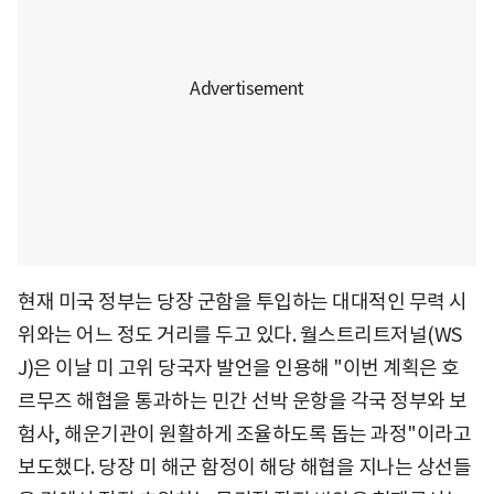
현재 미국 정부는 당장 군함을 투입하는 대대적인 무력 시
위와는 어느 정도 거리를 두고 있다. 월스트리트저널(WS
J)은 이날 미 고위 당국자 발언을 인용해 "이번 계획은 호
르무즈 해협을 통과하는 민간 선박 운항을 각국 정부와 보
험사, 해운기관이 원활하게 조율하도록 돕는 과정"이라고
보도했다. 당장 미 해군 함정이 해당 해협을 지나는 상선들