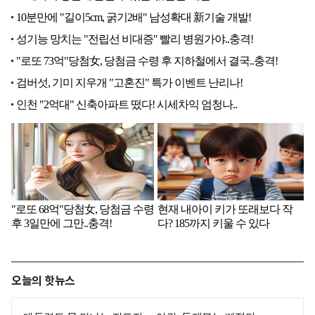
오늘의 핫뉴스