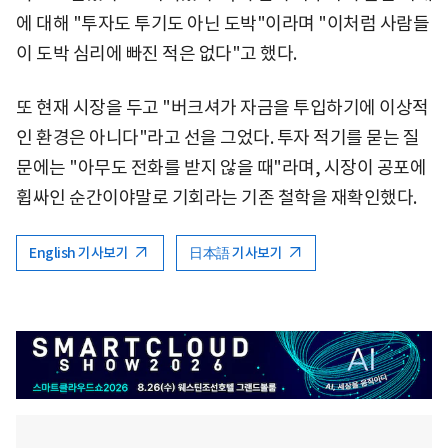
에 대해 "투자도 투기도 아닌 도박"이라며 "이처럼 사람들
이 도박 심리에 빠진 적은 없다"고 했다.
또 현재 시장을 두고 "버크셔가 자금을 투입하기에 이상적
인 환경은 아니다"라고 선을 그었다. 투자 적기를 묻는 질
문에는 "아무도 전화를 받지 않을 때"라며, 시장이 공포에
휩싸인 순간이야말로 기회라는 기존 철학을 재확인했다.
English 기사보기
日本語 기사보기