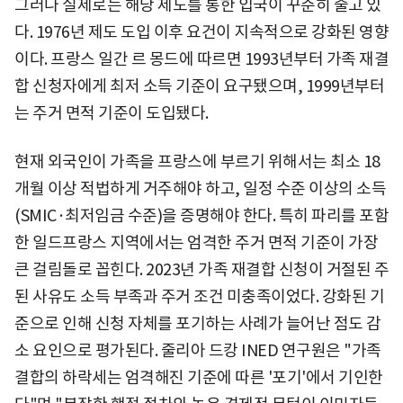
그러나 실제로는 해당 제도를 통한 입국이 꾸준히 줄고 있
다. 1976년 제도 도입 이후 요건이 지속적으로 강화된 영향
이다. 프랑스 일간 르 몽드에 따르면 1993년부터 가족 재결
합 신청자에게 최저 소득 기준이 요구됐으며, 1999년부터
는 주거 면적 기준이 도입됐다.
현재 외국인이 가족을 프랑스에 부르기 위해서는 최소 18
개월 이상 적법하게 거주해야 하고, 일정 수준 이상의 소득
(SMIC·최저임금 수준)을 증명해야 한다. 특히 파리를 포함
한 일드프랑스 지역에서는 엄격한 주거 면적 기준이 가장
큰 걸림돌로 꼽힌다. 2023년 가족 재결합 신청이 거절된 주
된 사유도 소득 부족과 주거 조건 미충족이었다. 강화된 기
준으로 인해 신청 자체를 포기하는 사례가 늘어난 점도 감
소 요인으로 평가된다. 줄리아 드캉 INED 연구원은 "가족
결합의 하락세는 엄격해진 기준에 따른 '포기'에서 기인한