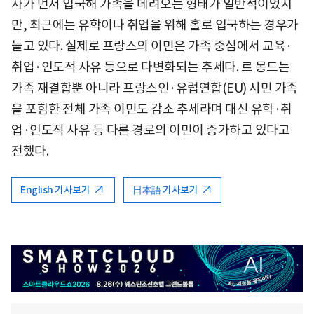
자가 먼저 입국해 가족을 데려오는 형태가 일반적이었지
만, 최근에는 유학이나 취업을 위해 홀로 입국하는 경우가
늘고 있다. 실제로 프랑스의 이민은 가족 중심에서 교육·
취업·인도적 사유 등으로 다변화되는 추세다. 르 몽드는
가족 재결합뿐 아니라 프랑스인·유럽연합(EU) 시민 가족
을 포함한 전체 가족 이민도 감소 추세라며 대신 유학·취
업·인도적 사유 등 다른 경로의 이민이 증가하고 있다고
전했다.
English 기사보기
日本語 기사보기