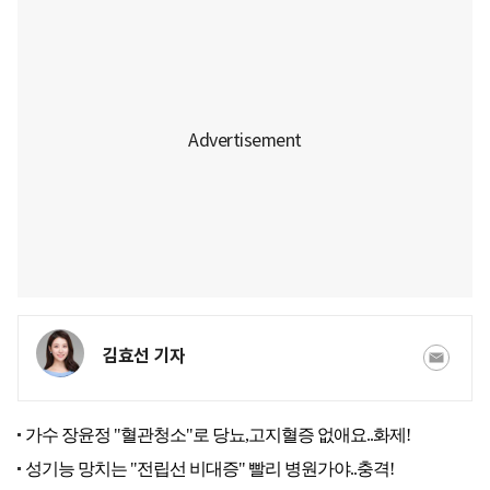
김효선 기자