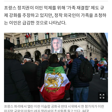
프랑스 정치권이 이민 억제를 위해 '가족 재결합' 제도 규
제 강화를 주장하고 있지만, 정작 외국인이 가족을 초청하
는 이민은 급감한 것으로 나타났다.
프랑스 파리에서 열린 이란 이슬람 공화국 반대 시위에서 한 참가자가 이란
마지막 국왕의 아들인 레자 팔라비의 초상화를 들고 있다. /AFP