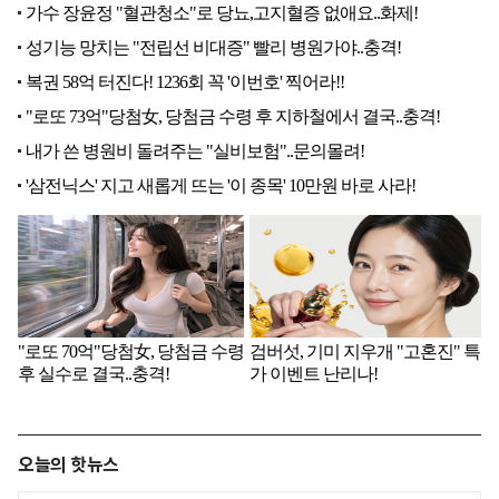
오늘의 핫뉴스