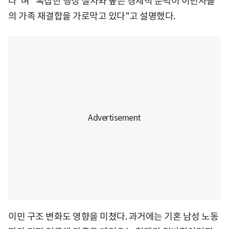
다"며 "복잡한 행정 절차와 높은 경제적 문턱이 이민자들
의 가족 재결합을 가로막고 있다"고 설명했다.
이민 구조 변화도 영향을 미쳤다. 과거에는 기혼 남성 노동