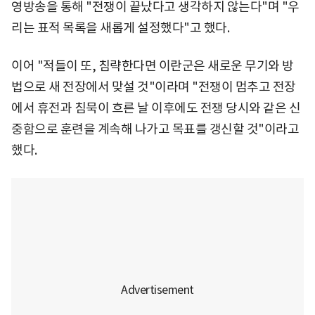
영방송을 통해 "전쟁이 끝났다고 생각하지 않는다"며 "우
리는 표적 목록을 새롭게 설정했다"고 했다.
이어 "적들이 또, 침략한다면 이란군은 새로운 무기와 방
법으로 새 전장에서 맞설 것"이라며 "전쟁이 멈추고 전장
에서 휴전과 침묵이 흐른 날 이후에도 전쟁 당시와 같은 신
중함으로 훈련을 계속해 나가고 목표를 갱신할 것"이라고
했다.