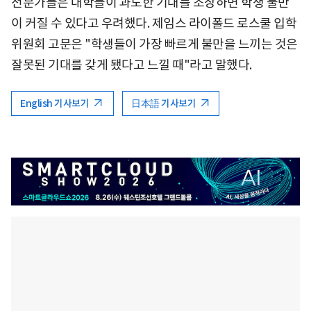
전문가들은 대학들이 과도한 기대를 조장하면 학생 불만
이 커질 수 있다고 우려했다. 제임스 라이폴드 로스쿨 입학
위원회 고문은 "학생들이 가장 빠르게 불만을 느끼는 것은
잘못된 기대를 갖게 됐다고 느낄 때"라고 말했다.
English 기사보기
日本語 기사보기