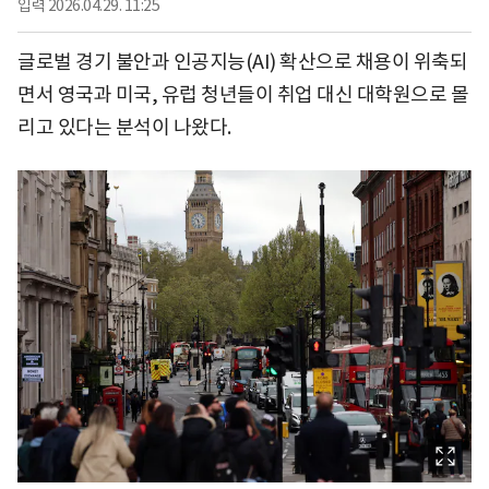
입력
2026.04.29. 11:25
글로벌 경기 불안과 인공지능(AI) 확산으로 채용이 위축되
면서 영국과 미국, 유럽 청년들이 취업 대신 대학원으로 몰
리고 있다는 분석이 나왔다.