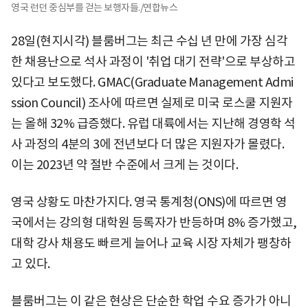
영국 런던 중심부를 걷는 보행자들./연합뉴스
28일(현지시각) 블룸버그는 최근 수십 년 만에 가장 심각
한 채용난으로 석사 과정이 '취업 대기 전략'으로 부상하고
있다고 보도했다. GMAC(Graduate Management Admi
ssion Council) 조사에 따르면 실제로 미국 로스쿨 지원자
는 올해 32% 급증했다. 유럽 대륙에서는 지난해 경영학 석
사 과정의 4분의 3에 전년보다 더 많은 지원자가 몰렸다.
이는 2023년 약 절반 수준에서 크게 는 것이다.
영국 상황도 마찬가지다. 영국 통계청(ONS)에 따르면 영
국에서는 강의형 대학원 등록자가 반등하며 8% 증가했고,
대학 강사 채용도 빠르게 늘어나 교육 시장 자체가 팽창하
고 있다.
블룸버그는 이 같은 현상은 단순한 학업 수요 증가가 아니