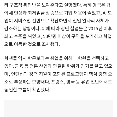
라 구조적 취업난을 보여준다고 설명했다. 특히 영국은 급
여세 인상과 최저임금 상승으로 기업 채용이 줄었고, AI 도
입이 서비스업 전반으로 확산하면서 신입 일자리 자체가
감소하는 상황이다. 이에 따라 청년 실업률은 2015년 이후
최고 수준을 찍었고, 50만명 이상이 구직을 포기하고 학업
으로 이동한 것으로 조사됐다.
학생들 역시 학문보다는 취업을 위해 대학원을 선택하고
있다. 금융 등 전통 산업과 연결된 학위가 인기를 끌고 있으
며, 인턴십과 경력 지원이 포함된 프로그램이 핵심 경쟁 요
소로 부상하는 모양새다. 프랑스, 영국 등 유럽 전반에서도
동일한 흐름이 확인됐다.