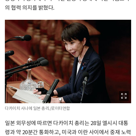
의 협력 의지를 밝혔다.
다카이치 사나에 일본 총리./로이터연합
일본 외무성에 따르면 다카이치 총리는 28일 엘시시 대통
령과 약 20분간 통화하고, 미국과 이란 사이에서 중재 노력