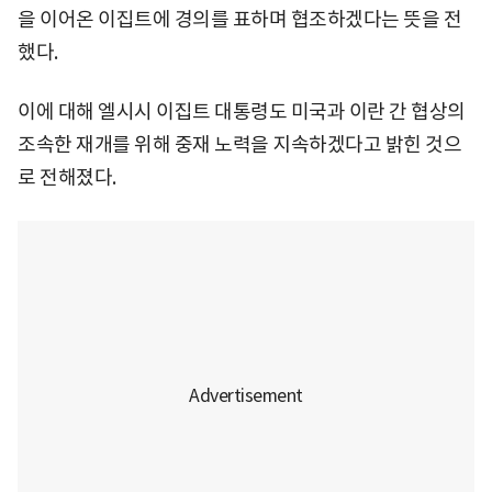
을 이어온 이집트에 경의를 표하며 협조하겠다는 뜻을 전
했다.
이에 대해 엘시시 이집트 대통령도 미국과 이란 간 협상의
조속한 재개를 위해 중재 노력을 지속하겠다고 밝힌 것으
로 전해졌다.