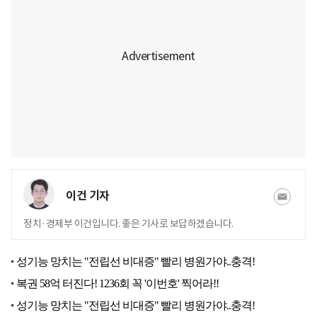
이건 기자
정치·경제부 이건입니다. 좋은 기사로 보답하겠습니다.