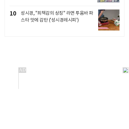
10
성시경, "죄책감의 상징" 라면 투움바 파
스타 맛에 감탄 ('성시경레시피')
개인정보처리방침
앱설치(Android)
본 사이트의 주가 시세정보는 정보 제공 목적이며, 오류가
발생하거나 지연될 수 있습니다.
이용에 따른 책임은 이용자 본인에게 있으며, 당사는 법적 책임을
지지 않습니다. 게시된 정보는 무단 복제·배포할 수 없습니다.
Copyright 조선비즈 All rights reserved.