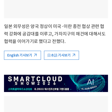
일본 외무성은 양국 정상이 미국·이란 종전 협상 관련 협
력 강화에 공감대를 이루고, 가자지구의 재건에 대해서도
협력을 이어가기로 했다고 전했다.
English 기사보기
日本語 기사보기