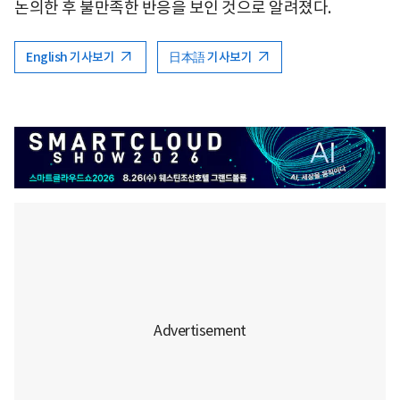
논의한 후 불만족한 반응을 보인 것으로 알려졌다.
English 기사보기
日本語 기사보기