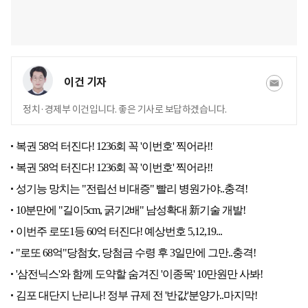
이건 기자
정치·경제부 이건입니다. 좋은 기사로 보답하겠습니다.