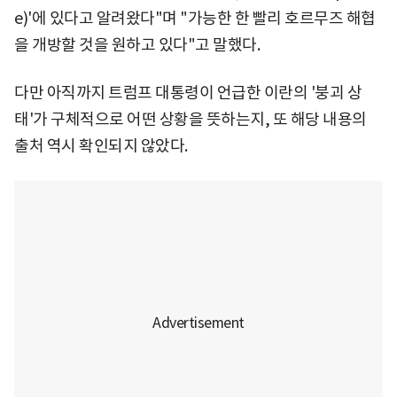
e)'에 있다고 알려왔다"며 "가능한 한 빨리 호르무즈 해협
을 개방할 것을 원하고 있다"고 말했다.
다만 아직까지 트럼프 대통령이 언급한 이란의 '붕괴 상
태'가 구체적으로 어떤 상황을 뜻하는지, 또 해당 내용의
출처 역시 확인되지 않았다.