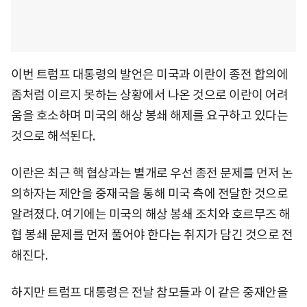
이번 트럼프 대통령의 발언은 미국과 이란이 종전 합의에
좀처럼 이르지 못하는 상황에서 나온 것으로 이란이 어려
움을 호소하며 미국의 해상 봉쇄 해제를 요구하고 있다는
것으로 해석된다.
이란은 최근 핵 협상과는 별개로 우선 종전 문제를 먼저 논
의하자는 제안을 중재국을 통해 미국 측에 전달한 것으로
알려졌다. 여기에는 미국의 해상 봉쇄 조치와 호르무즈 해
협 봉쇄 문제를 먼저 풀어야 한다는 취지가 담긴 것으로 전
해진다.
하지만 트럼프 대통령은 전날 참모들과 이 같은 중재안을