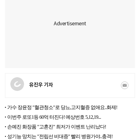
유진우 기자