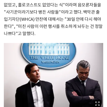
없었고, 홀로코스트도 없었다는 식"이라며 음모론자들을
"사기꾼이라기보다 병든 사람들"이라고 했다. 백악관 출
입기자단(WHCA) 만찬에 대해서는 "30일 안에 다시 해야
한다", "미친 사람이 이런 행사를 취소하게 놔두는 건 정말
나쁘다"고 말했다.