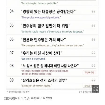
CBS 60분 인터뷰 중 트럼프 주요 발언