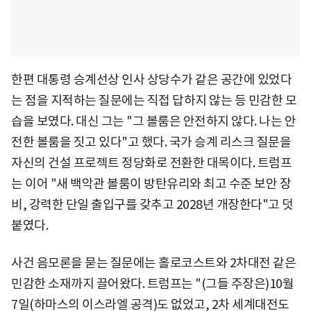
한편 대통령 승계선상 인사 상당수가 같은 공간에 있었다
는 점을 지적하는 질문에는 직접 답하지 않는 등 민감한 모
습을 보였다. 대신 그는 "그 볼룸은 안전하지 않다. 나는 안
전한 볼룸을 짓고 있다"고 했다. 국가 승계 리스크 질문을
자신의 건설 프로젝트 정당화로 전환한 대목이다. 트럼프
는 이어 "새 백악관 볼룸이 방탄유리와 최고 수준 보안 장
비, 강력한 단일 출입구를 갖추고 2028년 개장한다"고 덧
붙였다.
사건 음모론을 묻는 질문에는 홀로코스트와 2차대전 같은
민감한 소재까지 끌어왔다. 트럼프는 "(그들 주장은)10월
7일(하마스의 이스라엘 공격)도 없었고, 2차 세계대전도