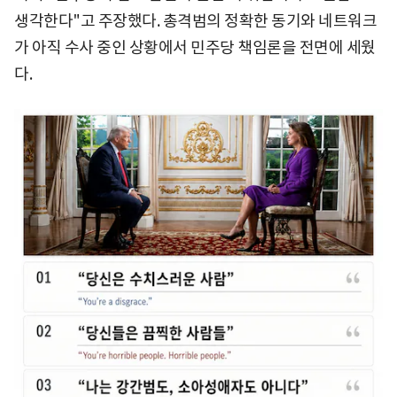
생각한다"고 주장했다. 총격범의 정확한 동기와 네트워크
가 아직 수사 중인 상황에서 민주당 책임론을 전면에 세웠
다.