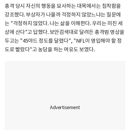
총격 당시 자신의 행동을 묘사하는 대목에서는 침착함을
강조했다. 부상자가 나올까 걱정하지 않았느냐는 질문에
는 "걱정하지 않았다. 나는 삶을 이해한다. 우리는 미친 세
상에 산다"고 답했다. 보안검색대로 달려든 총격범 영상을
두고는 "45야드 정도를 달렸다", "NFL이 영입해야 할 정
도로 빨랐다"고 농담을 하는 여유도 보였다.