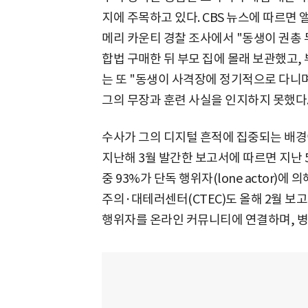
지에 주목하고 있다. CBS 뉴스에 따르
메리 카운티 경찰 조사에서 "동생이 권총
합법 구매한 뒤 부모 집에 몰래 보관했고,
는 또 "동생이 사격장에 정기적으로 다니며
그의 무장과 훈련 사실을 인지하지 못했다
수사가 그의 디지털 흔적에 집중되는 배경이
지난해 3월 발간한 보고서에 따르면 지난
중 93%가 단독 행위자(lone actor
주의·대테러센터(CTEC)도 올해 2월 보
행위자를 온라인 커뮤니티에 연결하며, 병