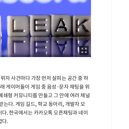
위자 사건마다 가장 먼저 살피는 공간 중 하
 원래 게이머들이 게임 중 음성·문자 채팅을 위
 폐쇄형 커뮤니티를 만들고 그 안에 여러 채널
받는다. 게임 길드, 학교 동아리, 개발자 모
분이다. 한국에서는 카카오톡 오픈채팅과 네이
깝다.