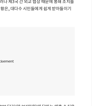
나 제3국 간 외교 협상 때문에 봉쇄 조치를
상황은, 대다수 시민들에게 쉽게 받아들이기