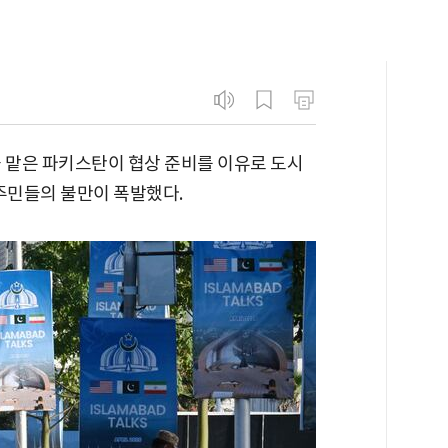
을 맡은 파키스탄이 협상 준비를 이유로 도시
주민들의 불만이 폭발했다.