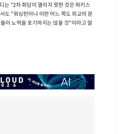
로디는 "2차 회담이 열리지 못한 것은 파키스
도 "워싱턴이나 이란 어느 쪽도 외교의 문
자들이 노력을 포기하지는 않을 것"이라고 말