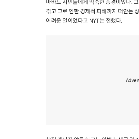
마바드 시민들에게 익숙한 풍경이었다. 그러
겪고 그로 인한 경제적 피해까지 떠안는 
어려운 일이었다고 NYT는 전했다.