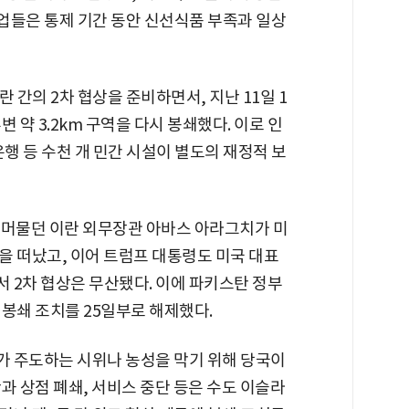
업들은 통제 기간 동안 신선식품 부족과 일상
 간의 2차 협상을 준비하면서, 지난 11일 1
 약 3.2km 구역을 다시 봉쇄했다. 이로 인
 은행 등 수천 개 민간 시설이 별도의 재정적 보
 머물던 이란 외무장관 아바스 아라그치가 미
을 떠났고, 이어 트럼프 대통령도 미국 대표
 2차 협상은 무산됐다. 이에 파키스탄 정부
봉쇄 조치를 25일부로 해제했다.
 주도하는 시위나 농성을 막기 위해 당국이
과 상점 폐쇄, 서비스 중단 등은 수도 이슬라