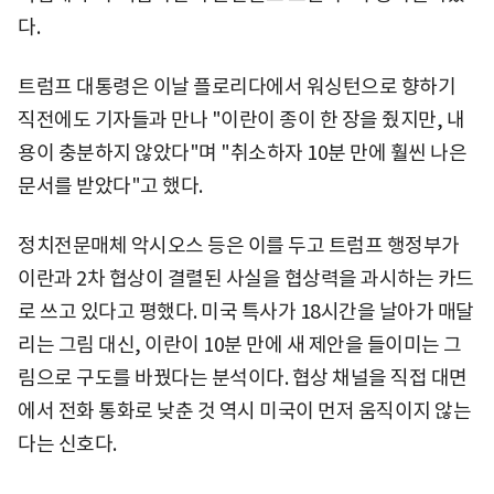
다.
트럼프 대통령은 이날 플로리다에서 워싱턴으로 향하기
직전에도 기자들과 만나 "이란이 종이 한 장을 줬지만, 내
용이 충분하지 않았다"며 "취소하자 10분 만에 훨씬 나은
문서를 받았다"고 했다.
정치전문매체 악시오스 등은 이를 두고 트럼프 행정부가
이란과 2차 협상이 결렬된 사실을 협상력을 과시하는 카드
로 쓰고 있다고 평했다. 미국 특사가 18시간을 날아가 매달
리는 그림 대신, 이란이 10분 만에 새 제안을 들이미는 그
림으로 구도를 바꿨다는 분석이다. 협상 채널을 직접 대면
에서 전화 통화로 낮춘 것 역시 미국이 먼저 움직이지 않는
다는 신호다.