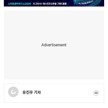
유진우 기자