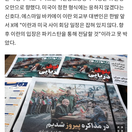
오만으로 향했다. 미국이 정한 형식에는 응하지 않겠다는
신호다. 에스마일 바카에이 이란 외교부 대변인은 한발 앞
서 X에 "이란과 미국 사이 회담 일정은 잡혀 있지 않다. 향
후 이란의 입장은 파키스탄을 통해 전달할 것"이라고 못 박
았다.