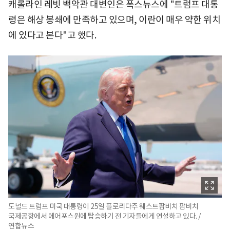
캐롤라인 레빗 백악관 대변인은 폭스뉴스에 "트럼프 대통
령은 해상 봉쇄에 만족하고 있으며, 이란이 매우 약한 위치
에 있다고 본다"고 했다.
도널드 트럼프 미국 대통령이 25일 플로리다주 웨스트팜비치 팜비치
국제공항에서 에어포스원에 탑승하기 전 기자들에게 연설하고 있다. /
연합뉴스