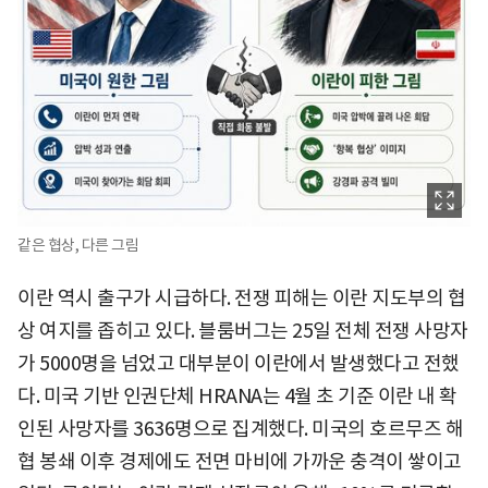
같은 협상, 다른 그림
이란 역시 출구가 시급하다. 전쟁 피해는 이란 지도부의 협
상 여지를 좁히고 있다. 블룸버그는 25일 전체 전쟁 사망자
가 5000명을 넘었고 대부분이 이란에서 발생했다고 전했
다. 미국 기반 인권단체 HRANA는 4월 초 기준 이란 내 확
인된 사망자를 3636명으로 집계했다. 미국의 호르무즈 해
협 봉쇄 이후 경제에도 전면 마비에 가까운 충격이 쌓이고