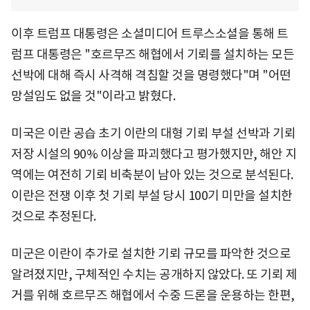
이후 트럼프 대통령은 소셜미디어 트루스소셜을 통해 트
럼프 대통령은 "호르무즈 해협에서 기뢰를 설치하는 모든
선박에 대해 즉시 사격해 격침할 것을 명령했다"며 "어떤
망설임도 없을 것"이라고 밝혔다.
미국은 이란 공습 초기 이란의 대형 기뢰 부설 선박과 기뢰
저장 시설의 90% 이상을 파괴했다고 평가했지만, 해안 지
역에는 여전히 기뢰 비축분이 남아 있는 것으로 분석된다.
이란은 전쟁 이후 첫 기뢰 부설 당시 100기 미만을 설치한
것으로 추정된다.
미군은 이란이 추가로 설치한 기뢰 규모를 파악한 것으로
알려졌지만, 구체적인 수치는 공개하지 않았다. 또 기뢰 제
거를 위해 호르무즈 해협에서 수중 드론을 운용하는 한편,