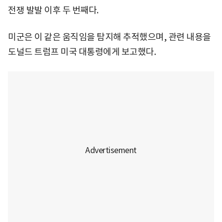
전쟁 발발 이후 두 번째다.
미군은 이 같은 움직임을 탐지해 추적했으며, 관련 내용을
도널드 트럼프 미국 대통령에게 보고했다.