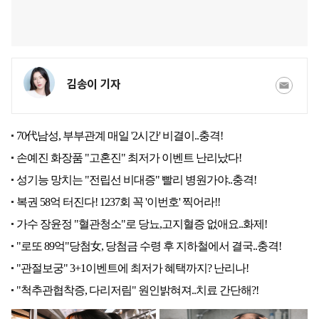
김송이 기자