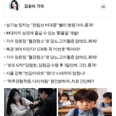
김송이 기자