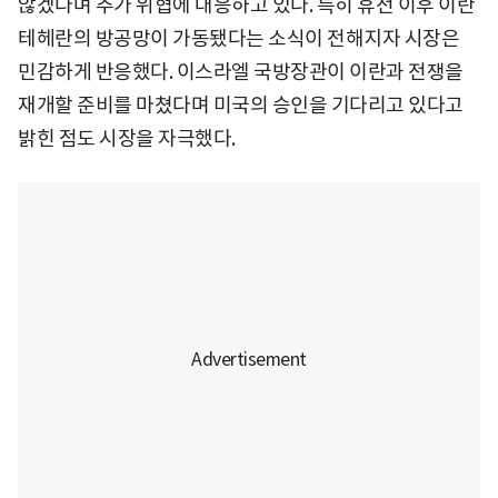
않겠다며 추가 위협에 대응하고 있다. 특히 휴전 이후 이란
테헤란의 방공망이 가동됐다는 소식이 전해지자 시장은
민감하게 반응했다. 이스라엘 국방장관이 이란과 전쟁을
재개할 준비를 마쳤다며 미국의 승인을 기다리고 있다고
밝힌 점도 시장을 자극했다.