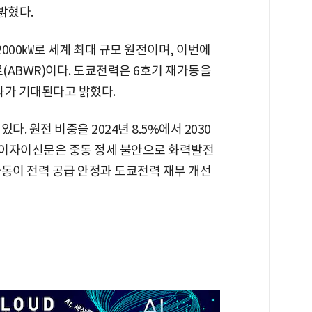
밝혔다.
000㎾로 세계 최대 규모 원전이며, 이번에
(ABWR)이다. 도쿄전력은 6호기 재가동을
효과가 기대된다고 밝혔다.
. 원전 비중을 2024년 8.5%에서 2030
혼게이자이신문은 중동 정세 불안으로 화력발전
가동이 전력 공급 안정과 도쿄전력 재무 개선