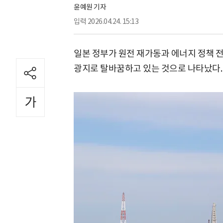
윤예원 기자
입력
2026.04.24. 15:13
일본 정부가 원전 재가동과 에너지 정책 
광지로 탈바꿈하고 있는 것으로 나타났다.