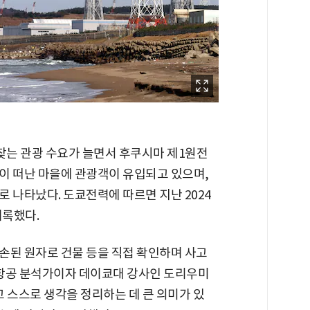
찾는 관광 수요가 늘면서 후쿠시마 제1원전
이 떠난 마을에 관광객이 유입되고 있으며,
 나타났다. 도쿄전력에 따르면 지난 2024
기록했다.
손된 원자로 건물 등을 직접 확인하며 사고
·항공 분석가이자 데이쿄대 강사인 도리우미
 스스로 생각을 정리하는 데 큰 의미가 있