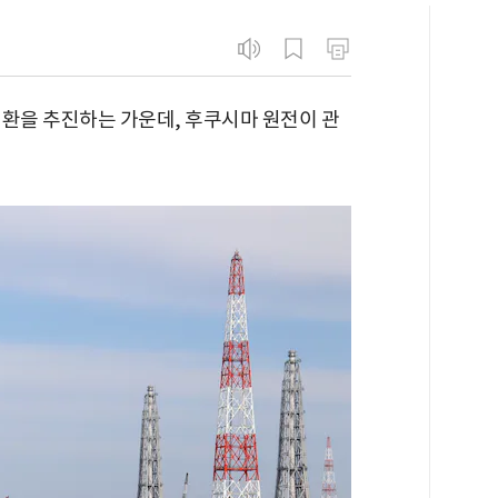
전환을 추진하는 가운데, 후쿠시마 원전이 관