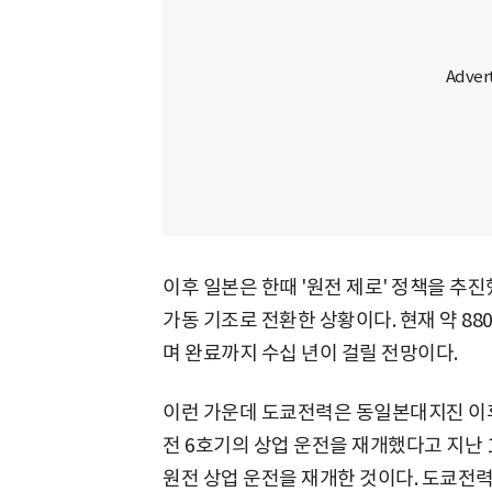
이후 일본은 한때 '원전 제로' 정책을 추
가동 기조로 전환한 상황이다. 현재 약 88
며 완료까지 수십 년이 걸릴 전망이다.
이런 가운데 도쿄전력은 동일본대지진 이
전 6호기의 상업 운전을 재개했다고 지난 16
원전 상업 운전을 재개한 것이다. 도쿄전