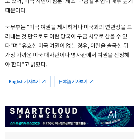
고 있어, 미국 시민이 심문·체포·구금될 위험이 매우 높기
때문이다.
국무부는 "미국 여권을 제시하거나 미국과의 연관성을 드
러내는 것 만으로도 이란 당국이 구금 사유로 삼을 수 있
다"며 "유효한 미국 여권이 없는 경우, 이란을 출국한 뒤
가장 가까운 미국 대사관이나 영사관에서 여권을 신청해
야 한다"고 밝혔다.
English 기사보기
日本語 기사보기