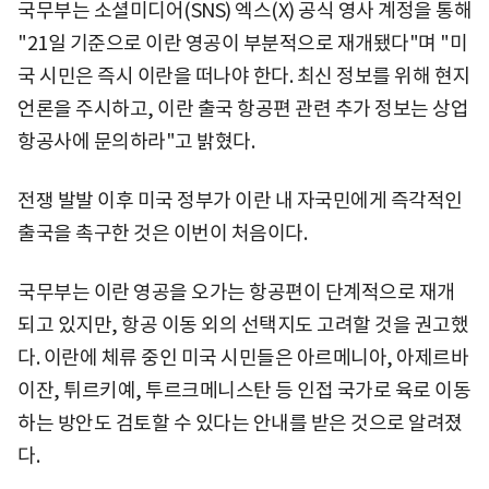
국무부는 소셜미디어(SNS) 엑스(X) 공식 영사 계정을 통해
"21일 기준으로 이란 영공이 부분적으로 재개됐다"며 "미
국 시민은 즉시 이란을 떠나야 한다. 최신 정보를 위해 현지
언론을 주시하고, 이란 출국 항공편 관련 추가 정보는 상업
항공사에 문의하라"고 밝혔다.
전쟁 발발 이후 미국 정부가 이란 내 자국민에게 즉각적인
출국을 촉구한 것은 이번이 처음이다.
국무부는 이란 영공을 오가는 항공편이 단계적으로 재개
되고 있지만, 항공 이동 외의 선택지도 고려할 것을 권고했
다. 이란에 체류 중인 미국 시민들은 아르메니아, 아제르바
이잔, 튀르키예, 투르크메니스탄 등 인접 국가로 육로 이동
하는 방안도 검토할 수 있다는 안내를 받은 것으로 알려졌
다.