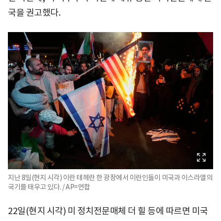
국을 권고했다.
지난 8일(현지 시각) 이란 테헤란 한 광장에서 이란인들이 미국과 이스라엘의
국기를 태우고 있다. / AP=연합
22일(현지 시각) 미 정치전문매체 더 힐 등에 따르면 미국