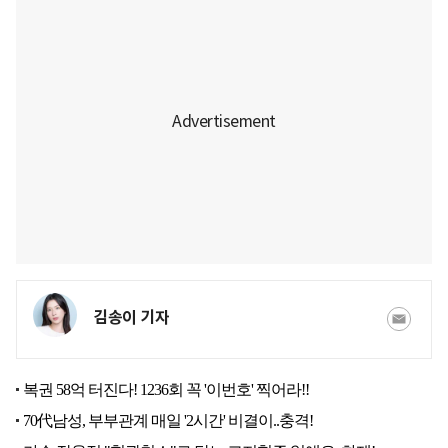
김송이 기자