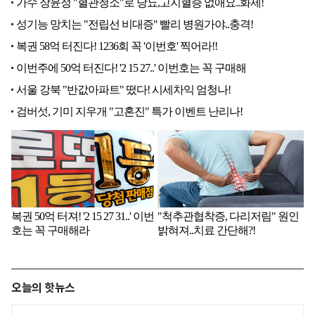
오늘의 핫뉴스