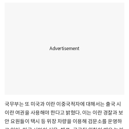
국무부는 또 미국과 이란 이중국적자에 대해서는 출국 시
이란 여권을 사용해야 한다고 밝혔다. 이는 이란 경찰과 보
안 요원들이 택시 등 위장 차량을 이용해 검문소를 운영하