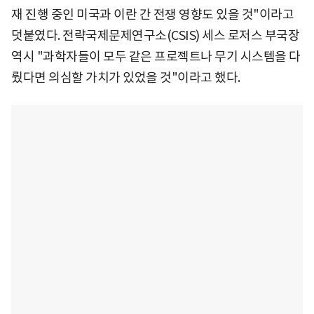
재 진행 중인 미국과 이란 간 전쟁 영향도 있을 것"이라고
덧붙였다. 전략국제문제연구소(CSIS) 세스 로저스 부국장
역시 "과학자들이 모두 같은 프로젝트나 무기 시스템을 다
뤘다면 의심할 가치가 있었을 것"이라고 했다.