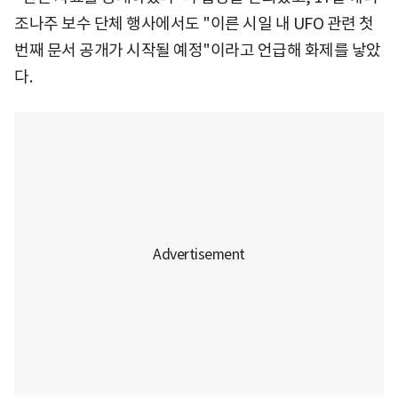
조나주 보수 단체 행사에서도 "이른 시일 내 UFO 관련 첫
번째 문서 공개가 시작될 예정"이라고 언급해 화제를 낳았
다.