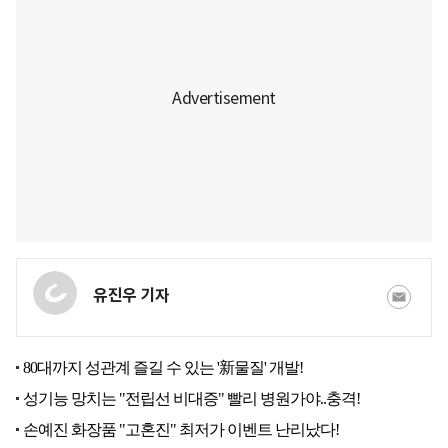
유진우 기자