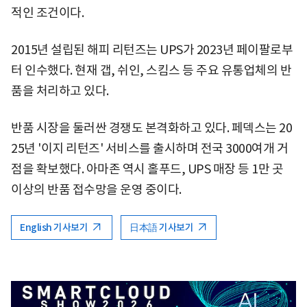
적인 조건이다.
2015년 설립된 해피 리턴즈는 UPS가 2023년 페이팔로부
터 인수했다. 현재 갭, 쉬인, 스킴스 등 주요 유통업체의 반
품을 처리하고 있다.
반품 시장을 둘러싼 경쟁도 본격화하고 있다. 페덱스는 20
25년 '이지 리턴즈' 서비스를 출시하며 전국 3000여개 거
점을 확보했다. 아마존 역시 홀푸드, UPS 매장 등 1만 곳
이상의 반품 접수망을 운영 중이다.
English 기사보기
日本語 기사보기