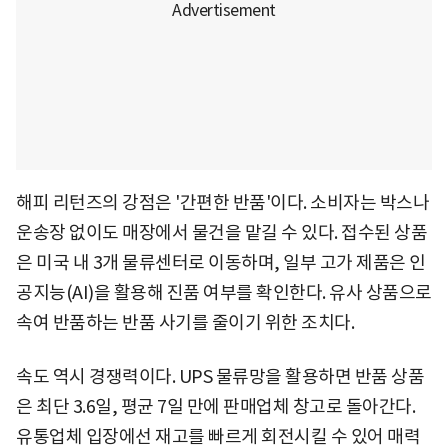
해피 리턴즈의 강점은 '간편한 반품'이다. 소비자는 박스나
운송장 없이도 매장에서 물건을 맡길 수 있다. 접수된 상품
은 미국 내 3개 물류센터로 이동하며, 일부 고가 제품은 인
공지능(AI)을 활용해 진품 여부를 확인한다. 유사 상품으로
속여 반품하는 반품 사기를 줄이기 위한 조치다.
속도 역시 경쟁력이다. UPS 물류망을 활용하면 반품 상품
은 최단 3.6일, 평균 7일 만에 판매업체 창고로 돌아간다.
유통업체 입장에선 재고를 빠르게 회전시킬 수 있어 매력