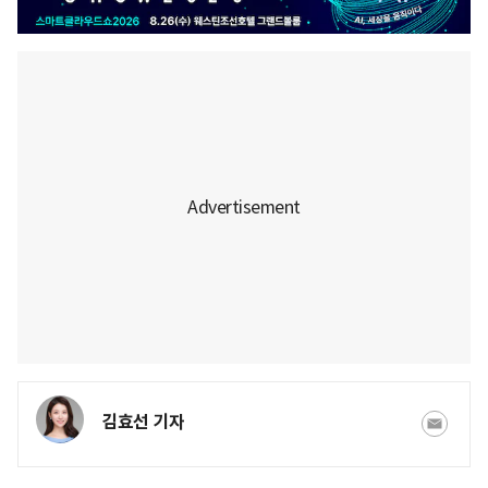
김효선 기자