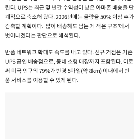
린다. UPS는 최근 몇 년간 수익성이 낮은 아마존 배송을 단
계적으로 축소해 왔다. 2026년에는 물량을 50% 이상 추가
감축할 계획이다. '많이 배송해도 남는 게 적은 구조'에서
벗어나겠다는 판단으로 해석된다.
반품 네트워크 확대도 속도를 내고 있다. 신규 거점은 기존
UPS 공인 배송점으로, 동네 소형 매장까지 포함된다. 이로
써 미국 인구의 79%가 반경 5마일(약 8km) 이내에서 반
품 서비스를 이용할 수 있게 된다.