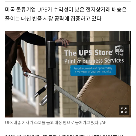
미국 물류기업 UPS가 수익성이 낮은 전자상거래 배송은
줄이는 대신 반품 시장 공략에 집중하고 있다.
UPS 배송 기사가 소포를 들고 매장 안으로 들어가고 있다. /AP