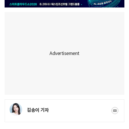
김송이 기자