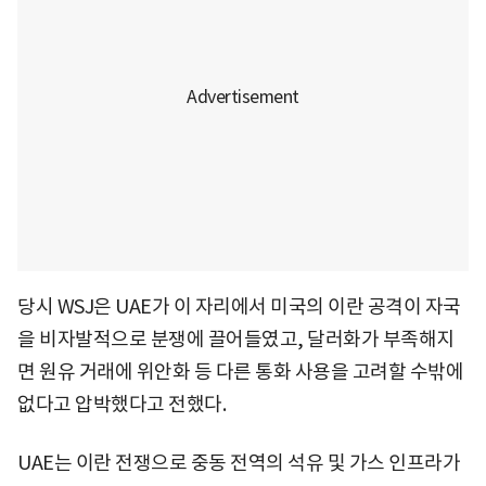
당시 WSJ은 UAE가 이 자리에서 미국의 이란 공격이 자국
을 비자발적으로 분쟁에 끌어들였고, 달러화가 부족해지
면 원유 거래에 위안화 등 다른 통화 사용을 고려할 수밖에
없다고 압박했다고 전했다.
UAE는 이란 전쟁으로 중동 전역의 석유 및 가스 인프라가