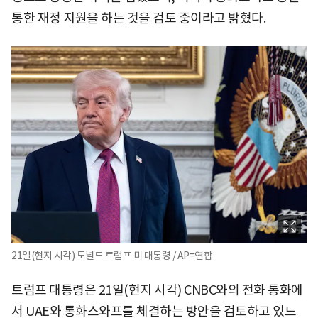
통한 재정 지원을 하는 것을 검토 중이라고 밝혔다.
21일(현지 시각) 도널드 트럼프 미 대통령 / AP=연합
트럼프 대통령은 21일(현지 시각) CNBC와의 전화 통화에
서 UAE와 통화스와프를 체결하는 방안을 검토하고 있느