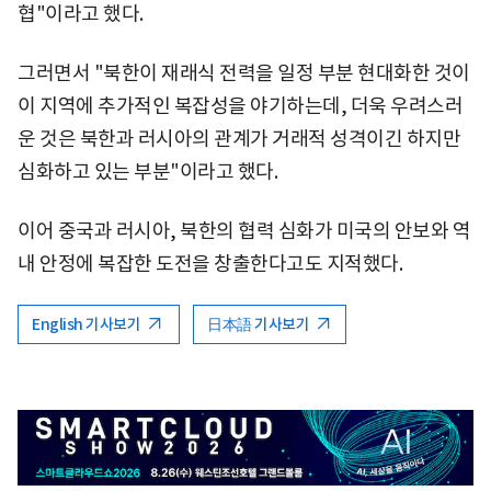
협"이라고 했다.
그러면서 "북한이 재래식 전력을 일정 부분 현대화한 것이
이 지역에 추가적인 복잡성을 야기하는데, 더욱 우려스러
운 것은 북한과 러시아의 관계가 거래적 성격이긴 하지만
심화하고 있는 부분"이라고 했다.
이어 중국과 러시아, 북한의 협력 심화가 미국의 안보와 역
내 안정에 복잡한 도전을 창출한다고도 지적했다.
English 기사보기
日本語 기사보기