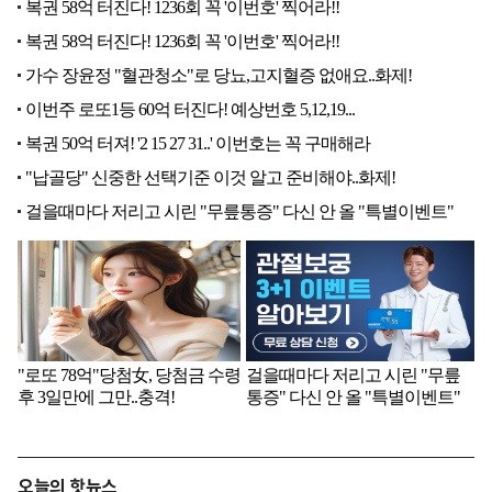
오늘의 핫뉴스