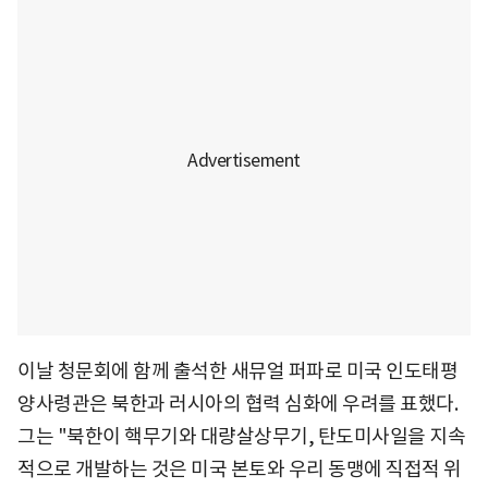
이날 청문회에 함께 출석한 새뮤얼 퍼파로 미국 인도태평
양사령관은 북한과 러시아의 협력 심화에 우려를 표했다.
그는 "북한이 핵무기와 대량살상무기, 탄도미사일을 지속
적으로 개발하는 것은 미국 본토와 우리 동맹에 직접적 위