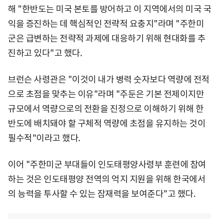
해 "한반도는 미국 본토를 방어하고 이 지역에서의 미국 국
익을 증진하는 데 핵심적인 전략적 요충지"라며 "주한미
군은 급변하는 전략적 과제에 대응하기 위해 현대화를 추
진하고 있다"고 했다.
브런슨 사령관은 "이것이 내가 병력 숫자보다 역량에 전적
으로 초점을 맞추는 이유"라며 "주둔은 기본 전제이지만
규모에서 역량으로의 전환을 진정으로 이해하기 위해 한
반도에 배치돼야 할 구체적 역량에 초점을 유지하는 것이
필수적"이라고 했다.
이어 "주한미군 부대들이 인도태평양사령부 훈련에 참여
하는 것은 인도태평양 전역의 억지 지원을 위해 한국에서
의 능력을 투사할 수 있는 잠재력을 보여준다"고 했다.