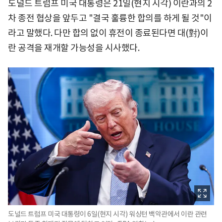
도널드 트럼프 미국 대통령은 21일(현지 시각) 이란과의 2
차 종전 협상을 앞두고 "결국 훌륭한 합의를 하게 될 것"이
라고 말했다. 다만 합의 없이 휴전이 종료된다면 대(對)이
란 공격을 재개할 가능성을 시사했다.
도널드 트럼프 미국 대통령이 6일(현지 시각) 워싱턴 백악관에서 이란 관련