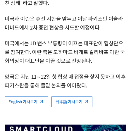
친 상태"라고 말했다.
미국과 이란은 휴전 시한을 앞두고 이날 파키스탄 이슬라
마바드에서 2차 종전 협상을 시도할 예정이다.
미국에서는 JD 밴스 부통령이 이끄는 대표단이 협상단으
로 참여한다. 이란 측은 모하마드 바게르 갈리바프 이란 국
회의장이 대표단을 이끌 것으로 전망된다.
양국은 지난 11∼12일 첫 협상 때 접점을 찾지 못하고 이후
파키스탄을 통해 물밑 논의를 이어왔다.
English 기사보기
日本語 기사보기