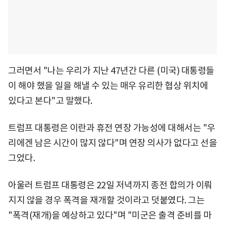
그러면서 "나는 우리가 지난 47년간 다른 (미국) 대통령들
이 해야 했을 일을 해낼 수 있는 매우 유리한 협상 위치에
있다고 본다"고 말했다.
트럼프 대통령은 이란과 휴전 연장 가능성에 대해서는 "우
리에겐 남은 시간이 많지 않다"며 연장 의사가 없다고 선을
그었다.
아울러 트럼프 대통령은 22일 저녁까지 종전 합의가 이뤄
지지 않을 경우 폭격을 재개할 것이라고 덧붙였다. 그는
"폭격(재개)을 예상하고 있다"며 "미군은 출격 준비를 마