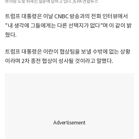
브리핑 도중 취재진 질문에 답하고 있다. /EPA 연합뉴스
트럼프 대통령은 이날 CNBC 방송과의 전화 인터뷰에서
"내 생각에 그들에게는 다른 선택지가 없다"며 이 같이 밝
혔다.
트럼프 대통령은 이란이 협상팀을 보낼 수밖에 없는 상황
이라며 2차 종전 협상이 성사될 것이라고 말했다.