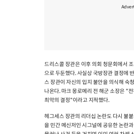
드리스콜 장관은 이후 의회 청문회에서 조
으로 두둔했다. 사실상 국방장관 결정에 
스 장관이 자신의 입지 불안을 의식해 숙
나온다. 마크 몽로메리 전 해군 소장은 "
최악의 결정"이라고 지적했다.
헤그세스 장관의 리더십 논란도 다시 불붙고
을 민간 메신저인 시그널에 공유한 논란과