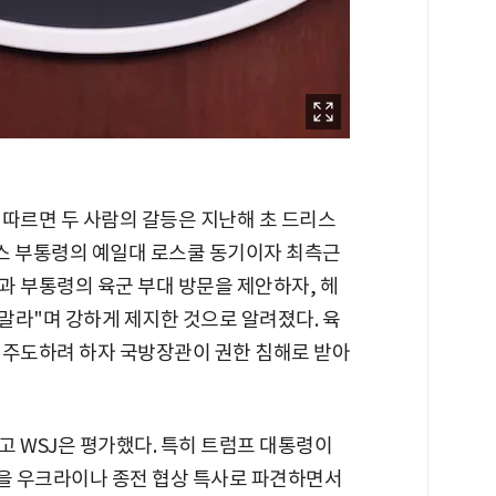
에 따르면 두 사람의 갈등은 지난해 초 드리스
밴스 부통령의 예일대 로스쿨 동기이자 최측근
과 부통령의 육군 부대 방문을 제안하자, 헤
 말라"며 강하게 제지한 것으로 알려졌다. 육
 주도하려 하자 국방장관이 권한 침해로 받아
 WSJ은 평가했다. 특히 트럼프 대통령이
을 우크라이나 종전 협상 특사로 파견하면서