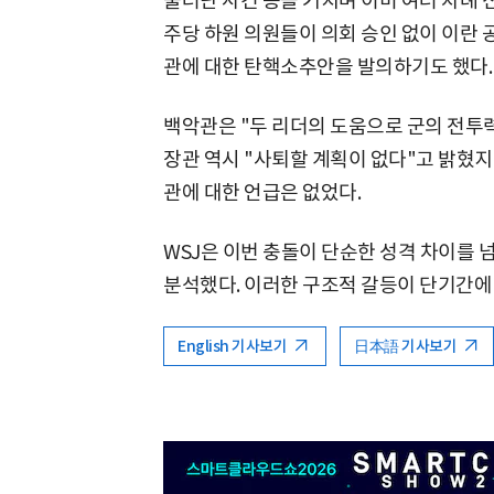
물러난 사건 등을 거치며 이미 여러 차례 
주당 하원 의원들이 의회 승인 없이 이란 
관에 대한 탄핵소추안을 발의하기도 했다.
백악관은 "두 리더의 도움으로 군의 전투
장관 역시 "사퇴할 계획이 없다"고 밝혔지
관에 대한 언급은 없었다.
WSJ은 이번 충돌이 단순한 성격 차이를 
분석했다. 이러한 구조적 갈등이 단기간에
English 기사보기
日本語 기사보기