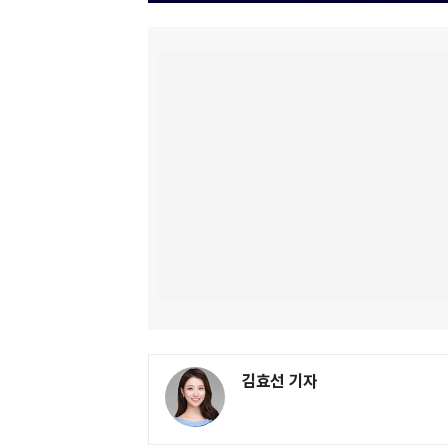
김효선 기자