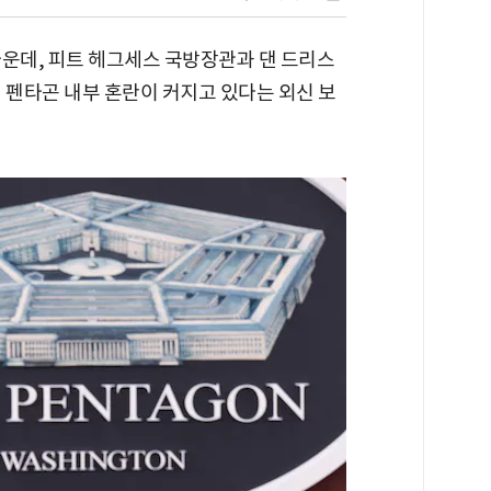
가운데, 피트 헤그세스 국방장관과 댄 드리스
 펜타곤 내부 혼란이 커지고 있다는 외신 보