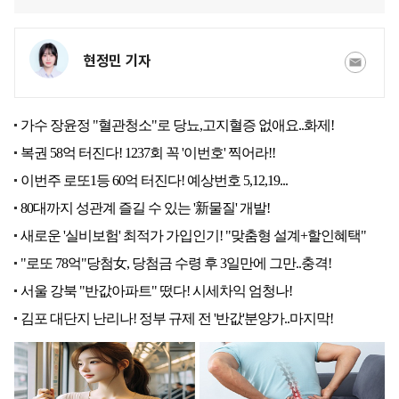
현정민 기자