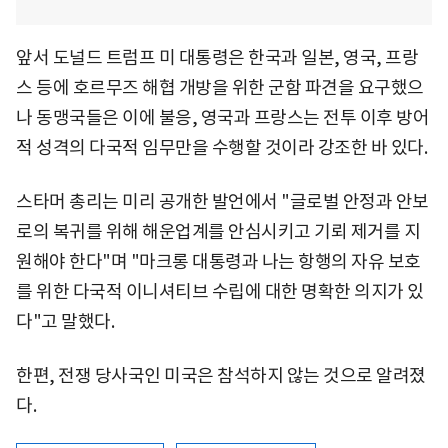
앞서 도널드 트럼프 미 대통령은 한국과 일본, 영국, 프랑
스 등에 호르무즈 해협 개방을 위한 군함 파견을 요구했으
나 동맹국들은 이에 불응, 영국과 프랑스는 전투 이후 방어
적 성격의 다국적 임무만을 수행할 것이라 강조한 바 있다.
스타머 총리는 미리 공개한 발언에서 "글로벌 안정과 안보
로의 복귀를 위해 해운업계를 안심시키고 기뢰 제거를 지
원해야 한다"며 "마크롱 대통령과 나는 항행의 자유 보호
를 위한 다국적 이니셔티브 수립에 대한 명확한 의지가 있
다"고 말했다.
한편, 전쟁 당사국인 미국은 참석하지 않는 것으로 알려졌
다.