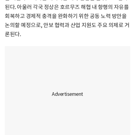
된다. 아울러 각국 정상은 호르무즈 해협 내 항행의 자유를
회복하고 경제적 충격을 완화하기 위한 공동 노력 방안을
논의할 예정으로, 안보 협력과 산업 지원도 주요 의제로 거
론된다.