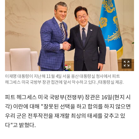
이재명 대통령이 지난해 11월 4일 서울 용산 대통령실 청사에서 피트
헤그세스 미국 국방부 장관 접견에 앞서 악수하고 있다. /대통령실 제공.
피트 헤그세스 미국 국방부(전쟁부) 장관은 16일(현지 시
각) 이란에 대해 "잘못된 선택을 하고 합의를 하지 않으면
우리 군은 전투작전을 재개할 최상의 태세를 갖추고 있
다"고 밝혔다.