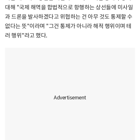
대해 "국제 해역을 합법적으로 항행하는 상선들에 미사일
과 드론을 발사하겠다고 위협하는 건 아무 것도 통제할 수
없다는 뜻"이라며 "그건 통제가 아니라 해적 행위이며 테
러 행위"라고 했다.