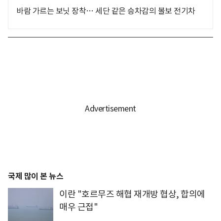
바람 가르는 보닛 장착… 세단 같은 승차감의 볼보 전기차
국제 많이 본 뉴스
이란 "호르무즈 해협 재개방 협상, 합의에
매우 근접"