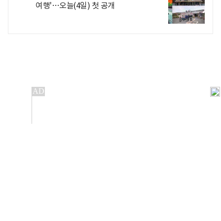
여행'…오늘(4일) 첫 공개
개인정보처리방침
앱설치(Android)
본 사이트의 주가 시세정보는 정보 제공 목적이며, 오류가
발생하거나 지연될 수 있습니다.
이용에 따른 책임은 이용자 본인에게 있으며, 당사는 법적 책임을
지지 않습니다. 게시된 정보는 무단 복제·배포할 수 없습니다.
Copyright 조선비즈 All rights reserved.