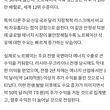
만 배럴로, 세계 12위 수준이다.
특히 다른 주요 산유국과 달리 지정학적 리스크에서 비교
적 자유롭다는 점이 강점으로 꼽힌다. 이 같은 안정성 덕분
에 글로벌 에너지 시장이 불안정해질수록 노르웨이산 석
유에 대한 수요는 빠르게 증가하는 모습이다.
실제로 노르웨이는 주요 전쟁 국면마다 에너지 수출로 큰
수익을 거둬왔다. 러시아-우크라이나 전쟁 당시에도 막대
한 이익을 얻었으며, 전쟁 2년 차에는 에너지 산업에서만 1
억 달러(약 1470억원) 이상의 추가 수익을 올린 것으로 나
타났다. 이란 전쟁 발발 이후에도 수요 증가가 이어지면서
약 50억 달러(약 7조원)의 추가 수익을 거둔 것으로 집계됐
고, 향후 수익은 더 늘어날 것으로 전망된다.