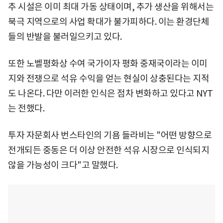
추 시설은 이미 최대 가동 상태이며, 추가 생산을 위해서는
북극 지역으로의 사업 확대가 불가피하다. 이는 환경단체
들의 반발을 불러일으키고 있다.
또한 노벨평화상 수여 국가이자 평화 중재국이라는 이미
지와 전쟁으로 석유 수익을 얻는 현실이 상충된다는 지적
도 나온다. 다만 이러한 인식은 점차 변화하고 있다고 NYT
는 전했다.
투자 자문회사 번스타인의 기욤 들라비는 "어떤 방향으로
전개되든 중동은 더 이상 안전한 석유 시장으로 인식되지
않을 가능성이 크다"고 말했다.