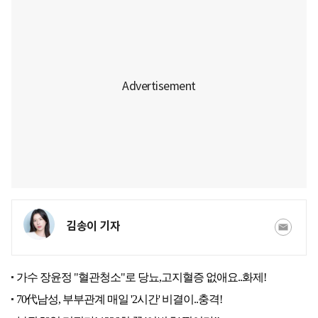
김송이 기자