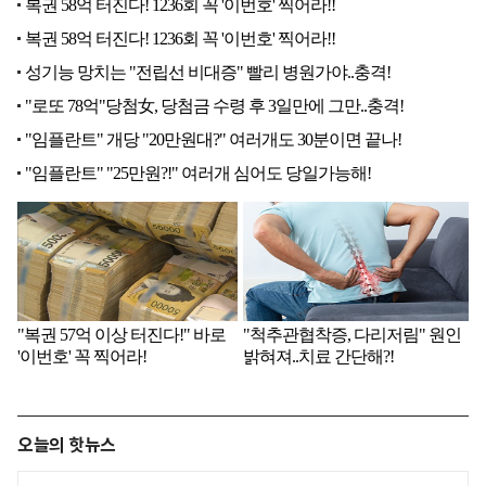
오늘의 핫뉴스