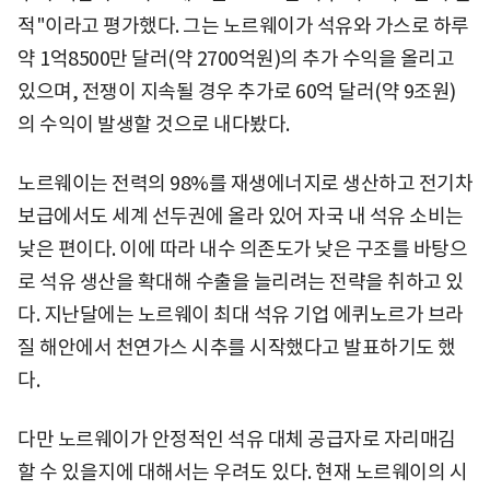
적"이라고 평가했다. 그는 노르웨이가 석유와 가스로 하루
약 1억8500만 달러(약 2700억원)의 추가 수익을 올리고
있으며, 전쟁이 지속될 경우 추가로 60억 달러(약 9조원)
의 수익이 발생할 것으로 내다봤다.
노르웨이는 전력의 98%를 재생에너지로 생산하고 전기차
보급에서도 세계 선두권에 올라 있어 자국 내 석유 소비는
낮은 편이다. 이에 따라 내수 의존도가 낮은 구조를 바탕으
로 석유 생산을 확대해 수출을 늘리려는 전략을 취하고 있
다. 지난달에는 노르웨이 최대 석유 기업 에퀴노르가 브라
질 해안에서 천연가스 시추를 시작했다고 발표하기도 했
다.
다만 노르웨이가 안정적인 석유 대체 공급자로 자리매김
할 수 있을지에 대해서는 우려도 있다. 현재 노르웨이의 시