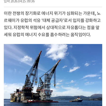
입력
2026.04.15. 09:36
이란 전쟁의 장기화로 에너지 위기가 심화되는 가운데, 노
르웨이가 유럽의 석유 '대체 공급자'로서 입지를 강화하고
있다. 지정학적 위험에서 상대적으로 자유롭다는 점을 앞
세워 유럽의 에너지 수요를 흡수하려는 움직임이다.